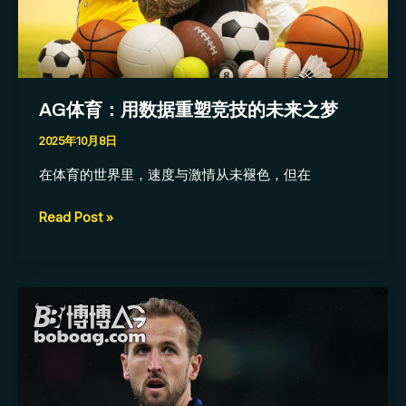
塑
竞
技
的
未
AG体育：用数据重塑竞技的未来之梦
来
之
2025年10月8日
梦
在体育的世界里，速度与激情从未褪色，但在
Read Post »
AG
体
育：
智
能