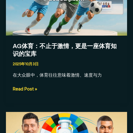
激
情，
更
是
一
座
AG体育：不止于激情，更是一座体育知
体
识的宝库
育
知
2025年10月3日
识
在大众眼中，体育往往意味着激情、速度与力
的
宝
Read Post »
库
AG
体
育：