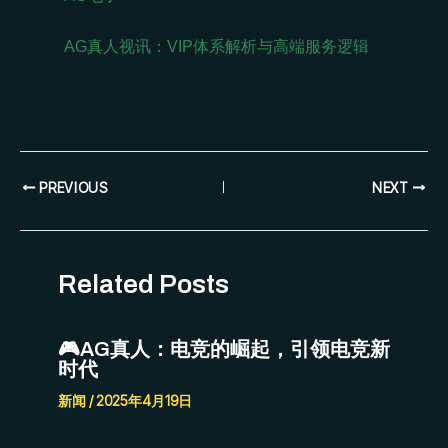
AG真人视讯：VIP体系解析与高端服务逻辑
PREVIOUS
NEXT
Related Posts
🎮AG真人：电竞的崛起，引领电竞新
时代
新闻
/
2025年4月19日