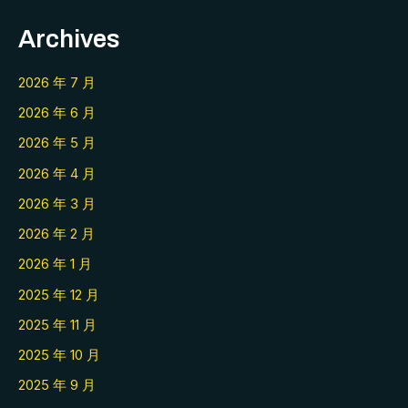
Archives
2026 年 7 月
2026 年 6 月
2026 年 5 月
2026 年 4 月
2026 年 3 月
2026 年 2 月
2026 年 1 月
2025 年 12 月
2025 年 11 月
2025 年 10 月
2025 年 9 月