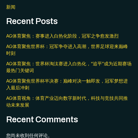
新闻
Recent Posts
AG体育聚焦：赛事进入白热化阶段，冠军之争愈发激烈
AG体育聚焦世界杯：冠军争夺进入高潮，世界足球迎来巅峰
时刻
AG体育聚焦：世界杯淘汰赛进入白热化，“追平”成为近期赛场
最热门关键词
AG体育聚焦世界杯半决赛：巅峰对决一触即发，冠军梦想进
入最后冲刺
AG体育视角：体育产业迈向数字新时代，科技与竞技共同推
动未来发展
Recent Comments
您尚未收到任何评论。