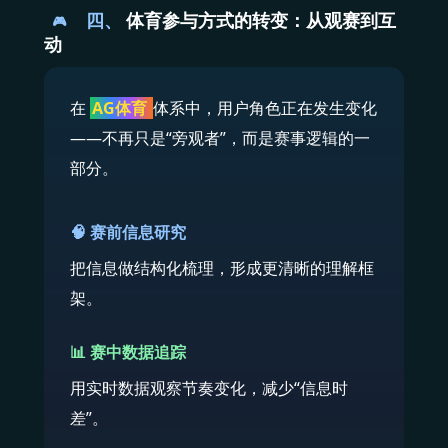
四、
体育参与方式的转变：从观赛到互
🎮
动
在
AG体育
体系中，用户角色正在发生变化
——不再只是“旁观者”，而是赛事逻辑的一
部分。
🧠 赛前信息研究
把信息做结构化梳理，形成更清晰的理解框
架。
📊 赛中数据追踪
用实时数据观察节奏变化，减少“信息时
差”。