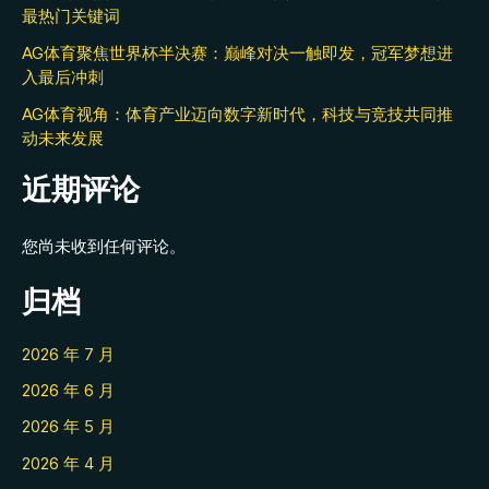
最热门关键词
AG体育聚焦世界杯半决赛：巅峰对决一触即发，冠军梦想进
入最后冲刺
AG体育视角：体育产业迈向数字新时代，科技与竞技共同推
动未来发展
近期评论
您尚未收到任何评论。
归档
2026 年 7 月
2026 年 6 月
2026 年 5 月
2026 年 4 月