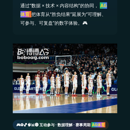
通过“数据 × 技术 × 内容结构”的协同，
AG
体育
把体育从“胜负结果”延展为“可理解、
可参与、可复盘”的数字体验。🎮
🎮⚽️🏀🧠📊🌐 互动参与 · 数据理解 · 赛事周期
AG体育