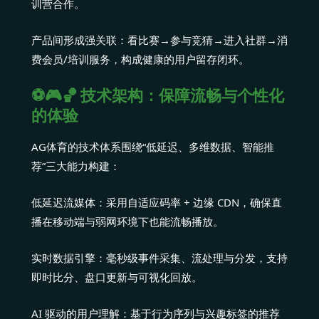
训营合作。
产品间形成强关联：看比赛→参与竞猜→进入社群→消
费会员/培训服务，构成健康的用户留存闭环。
⚽️🎮🏀 技术架构：保障流畅与个性化
的体验
AG体育的技术体系围绕“低延迟、多维数据、智能推
荐”三大能力构建：
低延迟流媒体：采用自适应码率 + 边缘 CDN，确保直
播在移动端与弱网环境下也能流畅播放。
实时数据引擎：毫秒级事件采集、流处理与分发，支持
即时比分、盘口更新与可视化回放。
AI 驱动的用户理解：基于行为序列与兴趣标签的推荐