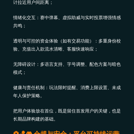
计拉近用户间距离；
情绪化交互：赛中弹幕、虚拟助威与实时投票增强情感
共鸣；
透明与可控的资金体验（如有交易功能）：多重身份校
验、充值出入款流水清晰、客服快速响应；
无障碍设计：多语言支持、字号调整、配色方案与暗色
模式；
健康与责任机制：玩法限时提醒、消费上限设置、未成
年人保护策略。
把用户体验放在首位，既是留住首发用户的关键，也是
长期品牌构建的基础。