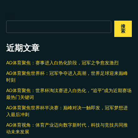
搜索
搜
索
近期文章
AG体育聚焦：赛事进入白热化阶段，冠军之争愈发激烈
AG体育聚焦世界杯：冠军争夺进入高潮，世界足球迎来巅峰
时刻
AG体育聚焦：世界杯淘汰赛进入白热化，“追平”成为近期赛场
最热门关键词
AG体育聚焦世界杯半决赛：巅峰对决一触即发，冠军梦想进
入最后冲刺
AG体育视角：体育产业迈向数字新时代，科技与竞技共同推
动未来发展