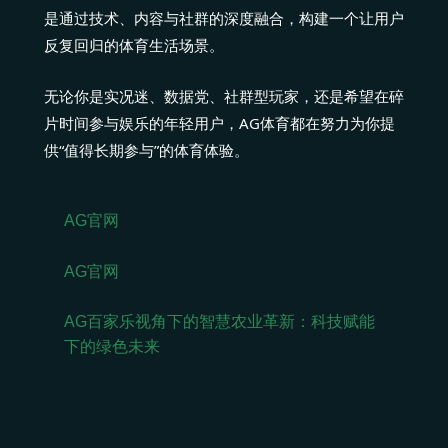
是通过技术、内容与社群的深度融合，构建一个让用户
反复回归的体育生活场景。
无论你是实况迷、数据党、社群型玩家，还是希望在碎
片时间参与娱乐的年轻用户，AG体育都在努力为你提
供“值得长期参与”的体育体验。
AG官网
AG官网
AG百家乐视角下的智慧农业革新：科技赋能
下的绿色未来