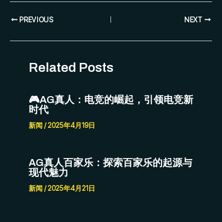
PREVIOUS
NEXT
Related Posts
🎮AG真人：电竞的崛起，引领电竞新
时代
新闻
/
2025年4月19日
AG真人百家乐：探索百家乐的起源与
现代魅力
新闻
/
2025年4月21日