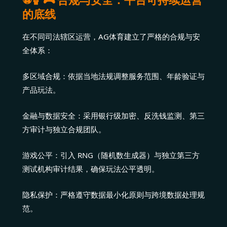
⚽️🏀🎮 合规与安全：平台可持续运营
的底线
在不同司法辖区运营，AG体育建立了严格的合规与安
全体系：
多区域合规：依据当地法规调整服务范围、年龄验证与
产品玩法。
金融与数据安全：采用银行级加密、反洗钱监测、第三
方审计与独立合规团队。
游戏公平：引入 RNG（随机数生成器）与独立第三方
测试机构审计结果，确保玩法公平透明。
隐私保护：严格遵守数据最小化原则与跨境数据处理规
范。