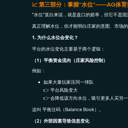
📈 第三部分：掌握“水位”——AG体
“水位”直白来说，就是盘口的赔率，但它不是
真正理解水位，你才能明白庄家的意图、市场的
1. 为什么水位会变化？
平台的水位变化主要基于两个逻辑：
（1）平衡资金流向（庄家风险控制）
例如：
如果大量玩家压同一球队
👉 平台风险变大
👉 会降低该方向水位，吸引更多人买另
这叫 平衡注码（Balance Book）。
（2）外部因素导致信息变化