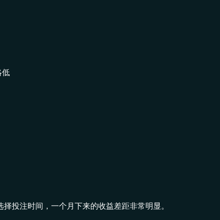
略低
动。合理选择投注时间，一个月下来的收益差距非常明显。