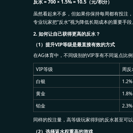
反水 = 700 × 1.5% = 10.5（元/积分）
虽然看起来不多，但如果你保持每周都有投注，
专业玩家把“反水”视为降低长期成本的重要手段
2. 如何让自己获得更高的反水？
（1）提升VIP等级是最直接有效的方式
在AG体育中，不同级别的VIP享有不同返点比
VIP等级
周反
白银
1.2%
黄金
1.8%
铂金
2.3
同样的投注量，高等级玩家得到的反水甚至可以
（2）选择返水权重高的游戏