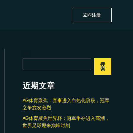
立即注册
搜索
搜
索
近期文章
AG体育聚焦：赛事进入白热化阶段，冠军
之争愈发激烈
AG体育聚焦世界杯：冠军争夺进入高潮，
世界足球迎来巅峰时刻