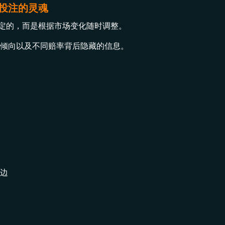
育投注的灵魂
固定的，而是根据市场变化随时调整。
倾向以及不同赔率背后隐藏的信息。
一边