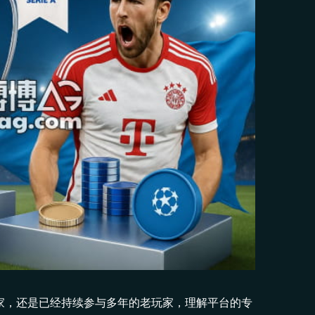
家，还是已经持续参与多年的老玩家，理解平台的专