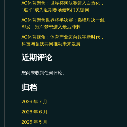
AG体育聚焦：世界杯淘汰赛进入白热化，
“追平”成为近期赛场最热门关键词
AG体育聚焦世界杯半决赛：巅峰对决一触
即发，冠军梦想进入最后冲刺
AG体育视角：体育产业迈向数字新时代，
科技与竞技共同推动未来发展
近期评论
您尚未收到任何评论。
归档
2026 年 7 月
2026 年 6 月
2026 年 5 月