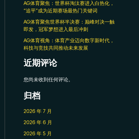
AG体育聚焦：世界杯淘汰赛进入白热化，
“追平”成为近期赛场最热门关键词
AG体育聚焦世界杯半决赛：巅峰对决一触
即发，冠军梦想进入最后冲刺
AG体育视角：体育产业迈向数字新时代，
科技与竞技共同推动未来发展
近期评论
您尚未收到任何评论。
归档
2026 年 7 月
2026 年 6 月
2026 年 5 月