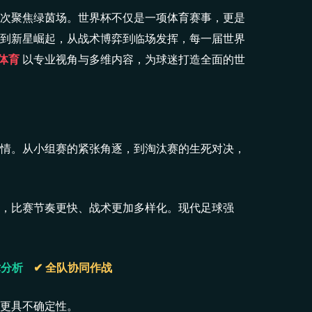
次聚焦绿茵场。世界杯不仅是一项体育赛事，更是
到新星崛起，从战术博弈到临场发挥，每一届世界
G体育
以专业视角与多维内容，为球迷打造全面的世
情。从小组赛的紧张角逐，到淘汰赛的生死对决，
，比赛节奏更快、战术更加多样化。现代足球强
术分析
✔ 全队协同作战
更具不确定性。