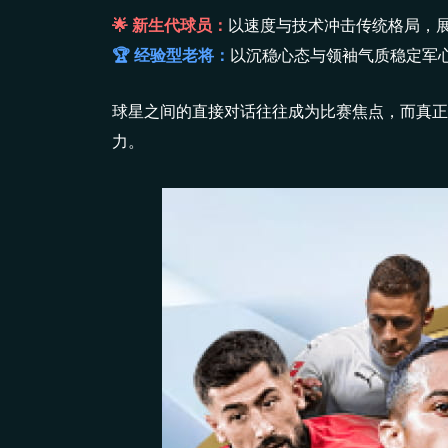
🌟 新生代球员：
以速度与技术冲击传统格局，
🏆 经验型老将：
以沉稳心态与领袖气质稳定军
球星之间的直接对话往往成为比赛焦点，而真正
力。