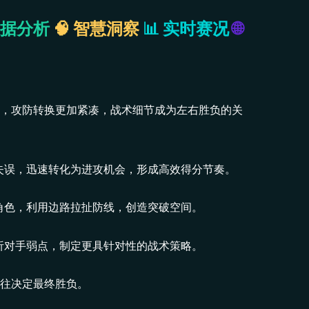
 数据分析
🧠 智慧洞察
📊 实时赛况
🌐
，攻防转换更加紧凑，战术细节成为左右胜负的关
失误，迅速转化为进攻机会，形成高效得分节奏。
角色，利用边路拉扯防线，创造突破空间。
析对手弱点，制定更具针对性的战术策略。
往决定最终胜负。