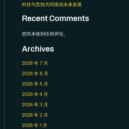
科技与竞技共同推动未来发展
Recent Comments
您尚未收到任何评论。
Archives
2026 年 7 月
2026 年 6 月
2026 年 5 月
2026 年 4 月
2026 年 3 月
2026 年 2 月
2026 年 1 月