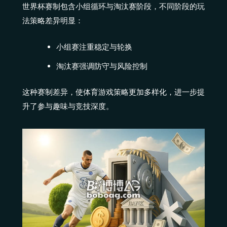
世界杯赛制包含小组循环与淘汰赛阶段，不同阶段的玩
法策略差异明显：
小组赛注重稳定与轮换
淘汰赛强调防守与风险控制
这种赛制差异，使体育游戏策略更加多样化，进一步提
升了参与趣味与竞技深度。