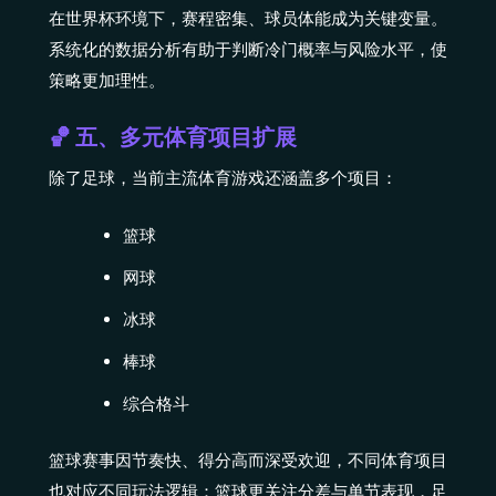
在世界杯环境下，赛程密集、球员体能成为关键变量。
系统化的数据分析有助于判断冷门概率与风险水平，使
策略更加理性。
🏀 五、多元体育项目扩展
除了足球，当前主流体育游戏还涵盖多个项目：
篮球
网球
冰球
棒球
综合格斗
篮球赛事因节奏快、得分高而深受欢迎，不同体育项目
也对应不同玩法逻辑：篮球更关注分差与单节表现，足