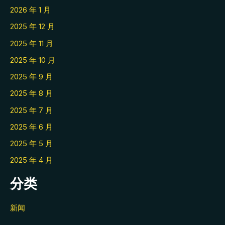
2026 年 1 月
2025 年 12 月
2025 年 11 月
2025 年 10 月
2025 年 9 月
2025 年 8 月
2025 年 7 月
2025 年 6 月
2025 年 5 月
2025 年 4 月
分类
新闻