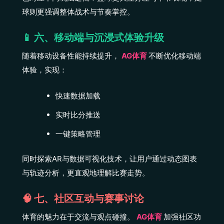
球则更强调整体战术与节奏掌控。
📱 六、移动端与沉浸式体验升级
随着移动设备性能持续提升，
AG体育
不断优化移动端
体验，实现：
快速数据加载
实时比分推送
一键策略管理
同时探索AR与数据可视化技术，让用户通过动态图表
与轨迹分析，更直观地理解比赛走势。
🧠 七、社区互动与赛事讨论
体育的魅力在于交流与观点碰撞。
AG体育
加强社区功