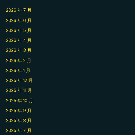
2026 年 7 月
2026 年 6 月
2026 年 5 月
2026 年 4 月
2026 年 3 月
2026 年 2 月
2026 年 1 月
2025 年 12 月
2025 年 11 月
2025 年 10 月
2025 年 9 月
2025 年 8 月
2025 年 7 月