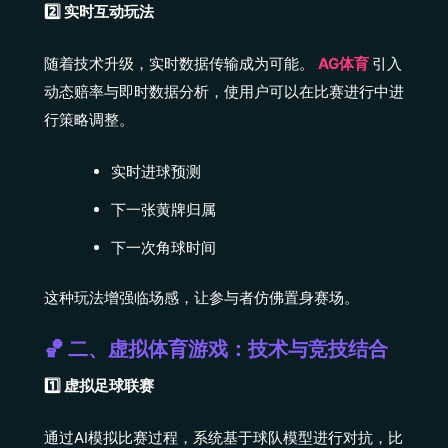
2️⃣ 实时互动玩法
随着技术升级，实时数据传输成为可能。
AG体育
引入
动态赔率与即时数据分析，使用户可以在比赛进行中进
行策略调整。
实时进球预测
下一张黄牌归属
下一次角球时间
这种玩法增强临场感，让参与者仿佛置身赛场。
🏀 二、虚拟体育游戏：技术与竞技结合
1️⃣ 虚拟足球联赛
通过AI模拟比赛过程，系统基于球队模型进行对抗，比