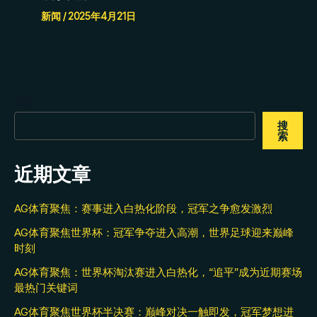
新闻
/
2025年4月21日
搜索
搜
索
近期文章
AG体育聚焦：赛事进入白热化阶段，冠军之争愈发激烈
AG体育聚焦世界杯：冠军争夺进入高潮，世界足球迎来巅峰
时刻
AG体育聚焦：世界杯淘汰赛进入白热化，“追平”成为近期赛场
最热门关键词
AG体育聚焦世界杯半决赛：巅峰对决一触即发，冠军梦想进