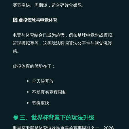
赛节奏快、周期短，适合碎片化娱乐。
2️⃣ 虚拟篮球与电竞体育
电竞与体育结合已成为趋势，例如足球电竞对战模拟、
篮球模拟赛等。这类玩法强调算法公平性与视觉沉浸
感。
虚拟体育的优势在于：
全天候开放
不受真实赛程限制
节奏更快
🧠 三、世界杯背景下的玩法升级
世界杯无疑是体育游戏最重要的赛事周期之一。2026