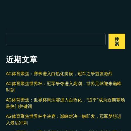
搜索
搜
索
近期文章
AG体育聚焦：赛事进入白热化阶段，冠军之争愈发激烈
AG体育聚焦世界杯：冠军争夺进入高潮，世界足球迎来巅峰
时刻
AG体育聚焦：世界杯淘汰赛进入白热化，“追平”成为近期赛场
最热门关键词
AG体育聚焦世界杯半决赛：巅峰对决一触即发，冠军梦想进
入最后冲刺