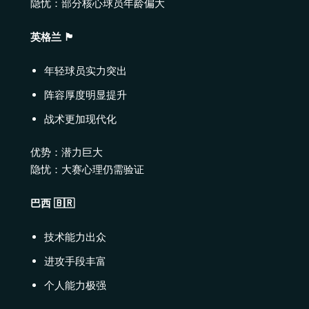
隐忧：部分核心球员年龄偏大
英格兰 🏴
年轻球员实力突出
阵容厚度明显提升
战术更加现代化
优势：潜力巨大
隐忧：大赛心理仍需验证
巴西 🇧🇷
技术能力出众
进攻手段丰富
个人能力极强