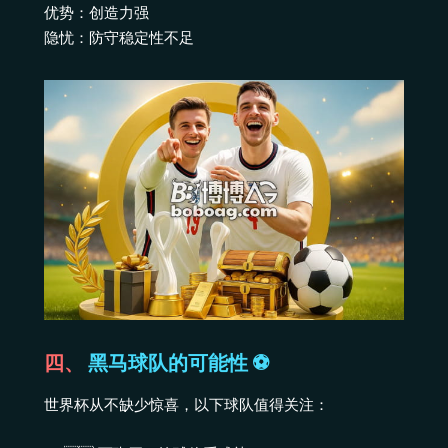
优势：创造力强
隐忧：防守稳定性不足
四、
黑马球队的可能性 ⚽️
世界杯从不缺少惊喜，以下球队值得关注：