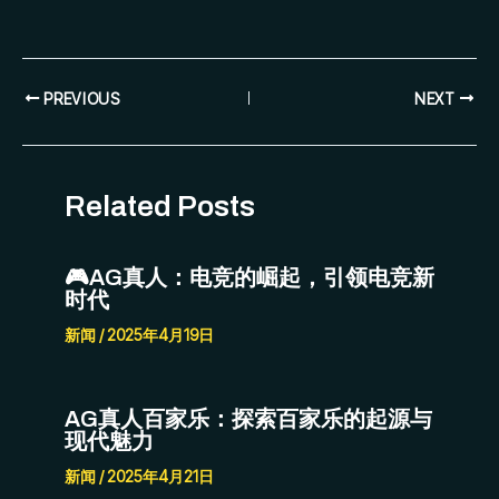
PREVIOUS
NEXT
Related Posts
🎮AG真人：电竞的崛起，引领电竞新
时代
新闻
/
2025年4月19日
AG真人百家乐：探索百家乐的起源与
现代魅力
新闻
/
2025年4月21日