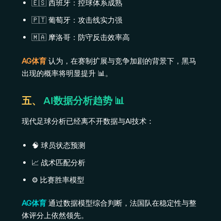
🇪🇸 西班牙：控球体系成熟
🇵🇹 葡萄牙：攻击线实力强
🇲🇦 摩洛哥：防守反击效率高
AG体育
认为，在赛制扩展与竞争加剧的背景下，黑马
出现的概率将明显提升 📊。
五、
AI数据分析趋势 📊
现代足球分析已经离不开数据与AI技术：
🧠 球员状态预测
📈 战术匹配分析
⚙️ 比赛胜率模型
AG体育
通过数据模型综合判断，法国队在稳定性与整
体评分上依然领先。