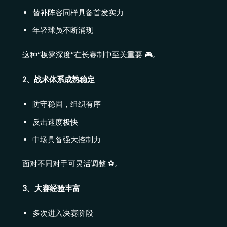
替补阵容同样具备首发实力
年轻球员不断涌现
这种“板凳深度”在长赛制中至关重要 🎮。
2、战术体系成熟稳定
防守稳固，组织有序
反击速度极快
中场具备强大控制力
面对不同对手可灵活调整 ⚽️。
3、大赛经验丰富
多次进入决赛阶段