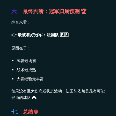
六、
最终判断：冠军归属预测 🏆
综合来看：
👉 最被看好冠军：法国队 🇫🇷
原因在于：
阵容最均衡
战术最成熟
大赛经验最丰富
如果没有重大伤病或状态波动，法国队依然是最有可能
登顶的球队 🎮。
七、
总结 🌐