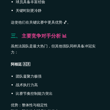
球员具备丰富经验
关键时刻更冷静
这使他们在关键比赛中更具优势 🏀。
三、
主要竞争对手分析 📊
虽然法国队是最大热门，但其他强队同样具备冲冠实
力：
阿根廷 🇦🇷
团队凝聚力极强
战术执行力高
比赛节奏控制能力突出
优势：整体性与稳定性