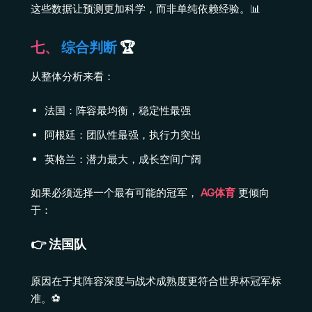
这些数据让预测更加科学，而非单纯依赖经验。📊
七、
综合判断
🏆
从整体分析来看：
法国：阵容最均衡，稳定性最强
阿根廷：团队性最强，执行力突出
英格兰：潜力最大，成长空间广阔
如果必须选择一个最有可能的冠军，
AG体育
更倾向
于：
👉 法国队
原因在于其阵容深度与战术成熟度更符合世界杯冠军标
准。⚽️