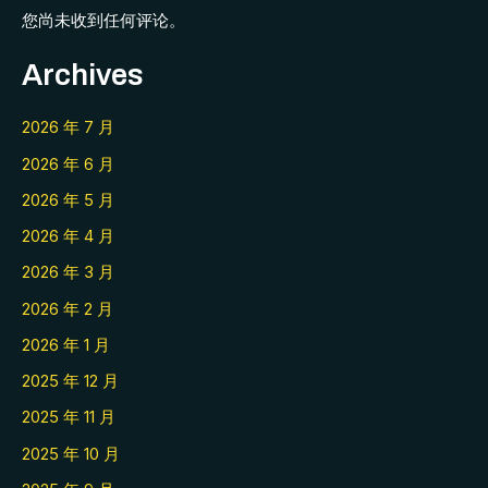
您尚未收到任何评论。
Archives
2026 年 7 月
2026 年 6 月
2026 年 5 月
2026 年 4 月
2026 年 3 月
2026 年 2 月
2026 年 1 月
2025 年 12 月
2025 年 11 月
2025 年 10 月