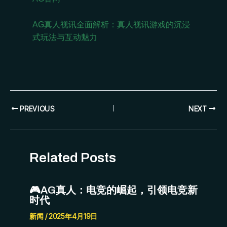
AG真人视讯全面解析：真人视讯游戏的沉浸
式玩法与互动魅力
PREVIOUS
NEXT
Related Posts
🎮AG真人：电竞的崛起，引领电竞新
时代
新闻
/
2025年4月19日