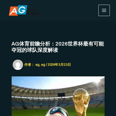
跳
MAIN
至
MEN
内
容
AG体育前瞻分析：2026世界杯最有可能
夺冠的球队深度解读
作者：
ag, ag
/
2026年3月23日