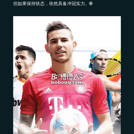
但如果保持状态，依然具备冲冠实力。🌐