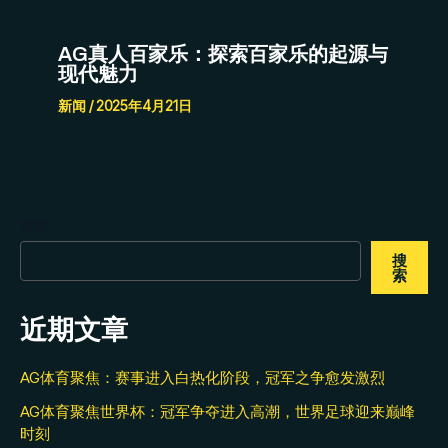
AG真人百家乐：探索百家乐的起源与
现代魅力
新闻
/
2025年4月21日
搜索
搜
索
近期文章
AG体育聚焦：赛事进入白热化阶段，冠军之争愈发激烈
AG体育聚焦世界杯：冠军争夺进入高潮，世界足球迎来巅峰
时刻