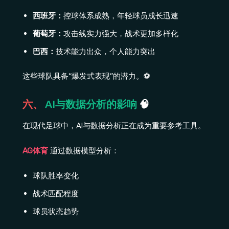
西班牙：
控球体系成熟，年轻球员成长迅速
葡萄牙：
攻击线实力强大，战术更加多样化
巴西：
技术能力出众，个人能力突出
这些球队具备“爆发式表现”的潜力。⚽️
六、
AI与数据分析的影响
🧠
在现代足球中，AI与数据分析正在成为重要参考工具。
AG体育
通过数据模型分析：
球队胜率变化
战术匹配程度
球员状态趋势