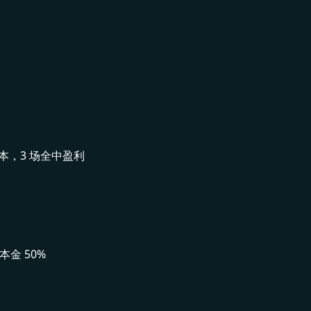
）
可保本，3 场全中盈利
金 50%