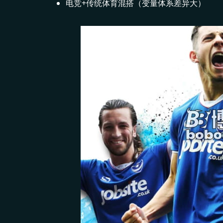
电竞+传统体育混搭（变量体系差异大）