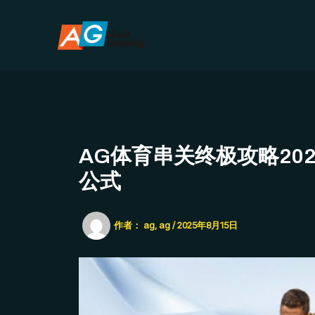
跳
至
内
容
AG体育串关终极攻略20
公式
作者：
ag, ag
/
2025年8月15日