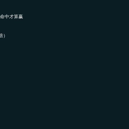
命中才算赢
 倍）