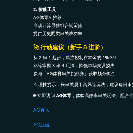
2. 智能工具
AG体育AI推荐：
自动计算最佳组合期望值
提供历史同类串关成功率
🚀 行动建议（新手 & 进阶）
从 2 串 1 起步，单注控制在本金的 1%-3%
熟练掌握 3 串 4 玩法，降低单场失误损失
参与「AG体育串关挑战赛」获取额外奖金
⚠ 理性提示：长串关属于高风险玩法，建议每日串关
🌐 立即访问
AG体育
，体验高赔率串关玩法，配合
AG真人
AG亚游