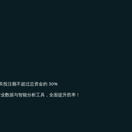
投注额不超过总资金的 30%
专业数据与智能分析工具，全面提升胜率！