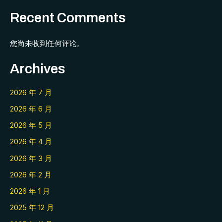
Recent Comments
您尚未收到任何评论。
Archives
2026 年 7 月
2026 年 6 月
2026 年 5 月
2026 年 4 月
2026 年 3 月
2026 年 2 月
2026 年 1 月
2025 年 12 月