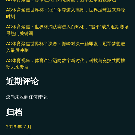
AG体育聚焦世界杯：冠军争夺进入高潮，世界足球迎来巅峰
时刻
AG体育聚焦：世界杯淘汰赛进入白热化，“追平”成为近期赛场
最热门关键词
AG体育聚焦世界杯半决赛：巅峰对决一触即发，冠军梦想进
入最后冲刺
AG体育视角：体育产业迈向数字新时代，科技与竞技共同推
动未来发展
近期评论
您尚未收到任何评论。
归档
2026 年 7 月