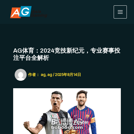
跳
MAIN
至
MEN
内
容
AG体育：2024竞技新纪元，专业赛事投
注平台全解析
作者：
ag, ag
/
2025年8月14日