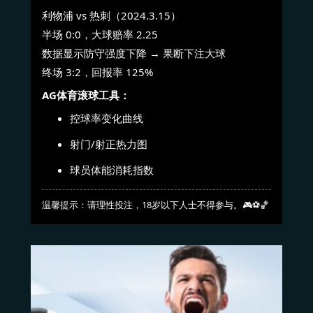
利物浦 vs 热刺（2024.3.15）
半场 0:0，大球赔率 2.25
数据显示防守强度下降 → 果断下注大球
终场 3:2，回报率 125%
AG体育滚球工具：
控球率变化曲线
射门/射正热力图
球员体能消耗指数
温馨提示：请理性投注，18岁以下人士不得参与。🎮⚽️🏀