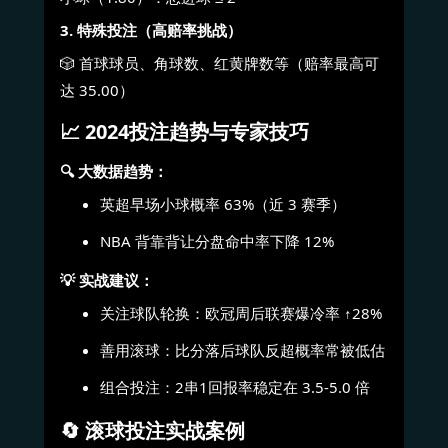
3. 特殊投注（高赔率挑战）
🎲 首球球员、角球数、红黄牌数等（赔率最高可
达 35.00）
📈
2024投注趋势与专家技巧
🔍 大数据趋势：
英超早场小球概率 63%（近 3 赛季）
NBA 背靠背让分盘命中率下降 12%
💡 实战建议：
关注球队轮换：欧冠周后联赛爆冷率 ↑28%
善用滚球：比分落后球队反超概率常被低估
组合投注：2串1回报率稳定在 3.5-5.0 倍
🔄
滚球投注实战案例