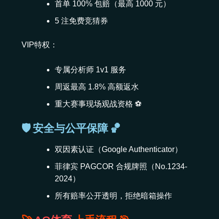
首单 100% 包赔（最高 1000 元）
5 注免费竞猜券
VIP特权：
专属分析师 1v1 服务
周返最高 1.8% 高额返水
重大赛事现场观战资格 ⚽️
🛡️ 安全与公平保障 🏀
双因素认证（Google Authenticator）
菲律宾 PAGCOR 合规牌照（No.1234-
2024）
所有赔率公开透明，拒绝暗箱操作