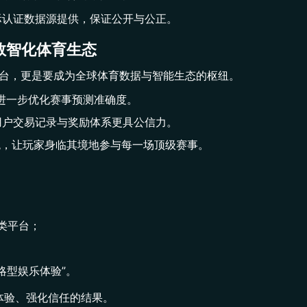
际认证数据源提供，保证公开与公正。
建数智化体育生态
平台，更是要成为全球体育数据与智能生态的枢纽。
，进一步优化赛事预测准确度。
让用户交易记录与奖励体系更具公信力。
系统，让玩家身临其境地参与每一场顶级赛事。
类平台；
略型娱乐体验”。
体验、强化信任的结果。