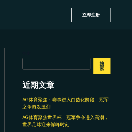
立即注册
搜索
搜
索
近期文章
AG体育聚焦：赛事进入白热化阶段，冠军
之争愈发激烈
AG体育聚焦世界杯：冠军争夺进入高潮，
世界足球迎来巅峰时刻