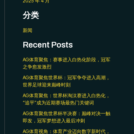
2025 年 4 月
分类
新闻
Recent Posts
AG体育聚焦：赛事进入白热化阶段，冠军
之争愈发激烈
AG体育聚焦世界杯：冠军争夺进入高潮，
世界足球迎来巅峰时刻
AG体育聚焦：世界杯淘汰赛进入白热化，
“追平”成为近期赛场最热门关键词
AG体育聚焦世界杯半决赛：巅峰对决一触
即发，冠军梦想进入最后冲刺
AG体育视角：体育产业迈向数字新时代，