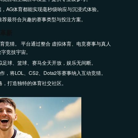
动端，AG体育都能实现毫秒级响应与沉浸式体验。
能推荐最符合兴趣的赛事类型与投注方案。
乐革新
体育竞猜。 平台通过整合 虚拟体育、电竞赛事与真人
数字竞技宇宙。
虚拟足球、篮球、赛马全天开放，娱乐无间断。
作，将LOL、CS2、Dota2等赛事纳入互动竞猜。
策略，打造独特的体育社交社区。