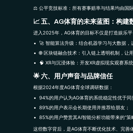
⚖️ 公平竞技标准：所有赛事赔率与结果均由国
📈 五、AG体育的未来蓝图：构
进入2025年，AG体育的目标不仅是打造娱乐
🚀 智能算法升级：结合机器学习与大数据
🌐 区块链融合技术：引入链上透明机制，
🧠 XR与沉浸体验：开发XR虚拟现实观赛
🌟 六、用户声音与品牌信任
根据2024年度AG体育全球调研数据：
94%的用户认为AG体育的系统稳定性优于同
89%的用户表示会长期使用并推荐给朋友；
85%的用户赞赏其AI智能分析功能带来的“策
这些数字背后，是AG体育不断优化技术、完善