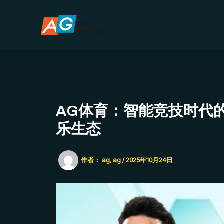
跳
至
内
容
AG体育：智能竞技时代
乐生态
作者：
ag, ag
/
2025年10月24日