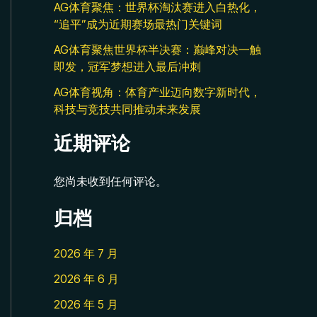
AG体育聚焦：世界杯淘汰赛进入白热化，
“追平”成为近期赛场最热门关键词
AG体育聚焦世界杯半决赛：巅峰对决一触
即发，冠军梦想进入最后冲刺
AG体育视角：体育产业迈向数字新时代，
科技与竞技共同推动未来发展
近期评论
您尚未收到任何评论。
归档
2026 年 7 月
2026 年 6 月
2026 年 5 月