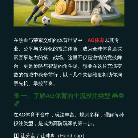
在热血与荣耀交织的体育世界中，
AG体育
以其专
业、公平与多样化的投注体验，成为全球体育迷探
索赛事魅力的第二战场。这里不仅是激情的竞技舞
台，更是策略与智慧的角斗场。想要在这片充满变
数的领域中稳步前行，以下几个关键维度将助你洞
察先机、掌控节奏。
🎯 一、了解AG体育的主流投注类型 🎮⚽️
🏀
在AG体育平台中，玩法丰富、规则多样，理解每种
投注类型，是成为高阶玩家的第一步。
1️⃣ 让分盘 / 让球盘（Handicap）