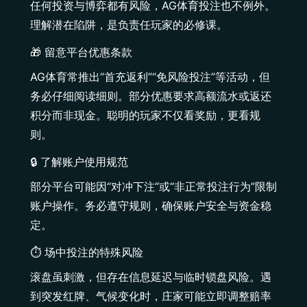
任何投资与博弈都有风险，AG体育投注也不例外。
理解潜在陷阱，是负责任玩家的必修课。
🎁 留意平台优惠条款
AG体育常推出“首充返利”“免风险投注”等活动，但
务必仔细阅读细则。部分优惠要求高额流水或返还
积分而非现金。聪明的玩家不仅看奖励，更看规
则。
🔒 了解账户使用规范
部分平台可能因“对冲下注”或“非正常投注行为”限制
账户操作。务必遵守规则，确保账户安全与资金稳
定。
⏱ 场中投注的特殊风险
滚盘虽刺激，但存在信息延迟与临时锁盘风险。遇
到突发红牌、气候变化时，庄家可能立即调整赔率