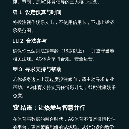
律、节制，是AG体育倡导的三大核心理念。
⏰ 1. 设定预算与时间
将投注视作娱乐支出，不使用信用卡，不超出经济
承受范围。
🧍‍♂️ 2. 合法参与
确保你已达到法定年龄（18岁以上），并遵守当地
相关法规。AG体育坚持合规、安全运营。
💬 3. 寻求支持与帮助
若你或身边人出现过度投注倾向，请主动寻求专业
帮助。AG体育支持负责任博彩计划，鼓励健康娱乐
态度。
🏆 结语：让热爱与智慧并行
在体育与数据的融合时代，AG体育不仅是激情投注
的平台，更是策略思维的试炼场。从让分盘的数学