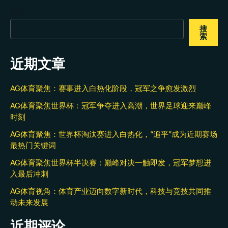
搜索
搜
索
近期文章
AG体育聚焦：赛事进入白热化阶段，冠军之争愈发激烈
AG体育聚焦世界杯：冠军争夺进入高潮，世界足球迎来巅峰
时刻
AG体育聚焦：世界杯淘汰赛进入白热化，“追平”成为近期赛场
最热门关键词
AG体育聚焦世界杯半决赛：巅峰对决一触即发，冠军梦想进
入最后冲刺
AG体育视角：体育产业迈向数字新时代，科技与竞技共同推
动未来发展
近期评论