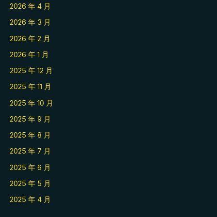
2026 年 4 月
2026 年 3 月
2026 年 2 月
2026 年 1 月
2025 年 12 月
2025 年 11 月
2025 年 10 月
2025 年 9 月
2025 年 8 月
2025 年 7 月
2025 年 6 月
2025 年 5 月
2025 年 4 月