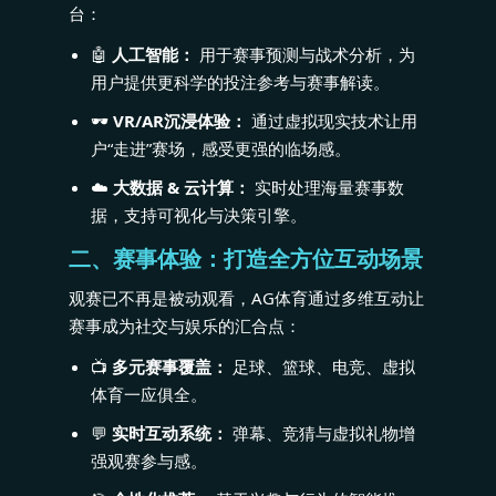
台：
🤖
人工智能：
用于赛事预测与战术分析，为
用户提供更科学的投注参考与赛事解读。
🕶️
VR/AR沉浸体验：
通过虚拟现实技术让用
户“走进”赛场，感受更强的临场感。
☁️
大数据 & 云计算：
实时处理海量赛事数
据，支持可视化与决策引擎。
二、赛事体验：打造全方位互动场景
观赛已不再是被动观看，AG体育通过多维互动让
赛事成为社交与娱乐的汇合点：
📺
多元赛事覆盖：
足球、篮球、电竞、虚拟
体育一应俱全。
💬
实时互动系统：
弹幕、竞猜与虚拟礼物增
强观赛参与感。