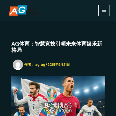
跳
MAIN
至
MEN
内
容
AG体育：智慧竞技引领未来体育娱乐新
格局
作者：
ag, ag
/
2025年9月21日