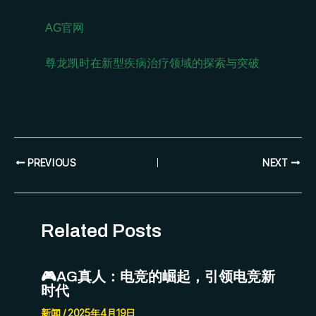
AG官网
尊龙凯时在新型疾病治疗领域的探索与突破
PREVIOUS
NEXT
Related Posts
🎮AG真人：电竞的崛起，引领电竞新
时代
新闻
/
2025年4月19日