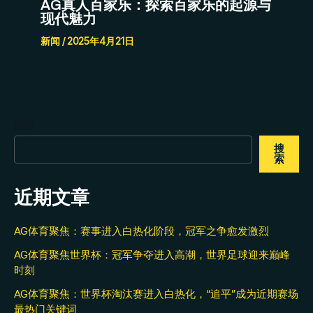
AG真人百家乐：探索百家乐的起源与
现代魅力
新闻
/
2025年4月21日
搜索
搜
索
近期文章
AG体育聚焦：赛事进入白热化阶段，冠军之争愈发激烈
AG体育聚焦世界杯：冠军争夺进入高潮，世界足球迎来巅峰
时刻
AG体育聚焦：世界杯淘汰赛进入白热化，“追平”成为近期赛场
最热门关键词