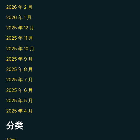
2026 年 2 月
2026 年 1 月
2025 年 12 月
2025 年 11 月
2025 年 10 月
2025 年 9 月
2025 年 8 月
2025 年 7 月
2025 年 6 月
2025 年 5 月
2025 年 4 月
分类