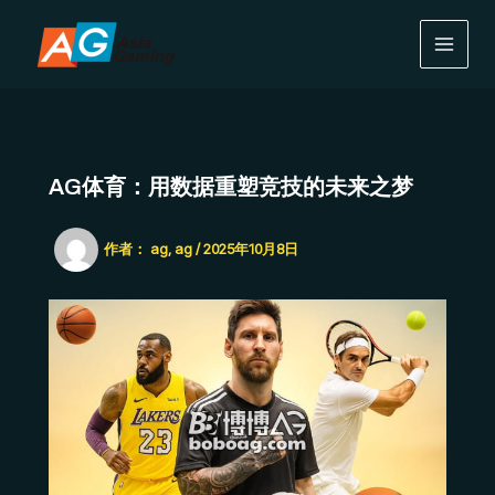
跳
MAIN
至
MEN
内
容
AG体育：用数据重塑竞技的未来之梦
作者：
ag, ag
/
2025年10月8日