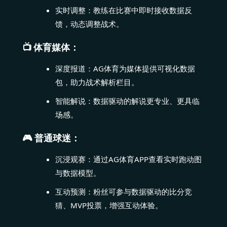
实时调整：教练在比赛中即时接收数据反
馈，动态调整战术。
📺 体育媒体：
深度报道：AG体育为媒体提供可视化数据
包，助力战术解析栏目。
智能解说：数据驱动的解说更专业、更具临
场感。
🎮 普通球迷：
沉浸观赛：通过AG体育APP查看实时跑动图
与数据模型。
互动预测：粉丝可参与数据驱动的比分竞
猜、MVP投票，增强互动体验。