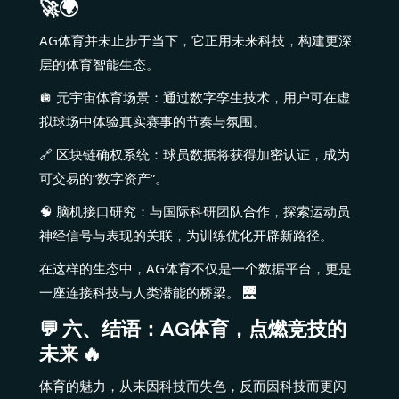
🚀🌍
AG体育并未止步于当下，它正用未来科技，构建更深
层的体育智能生态。
🪩 元宇宙体育场景：通过数字孪生技术，用户可在虚
拟球场中体验真实赛事的节奏与氛围。
🔗 区块链确权系统：球员数据将获得加密认证，成为
可交易的“数字资产”。
🧠 脑机接口研究：与国际科研团队合作，探索运动员
神经信号与表现的关联，为训练优化开辟新路径。
在这样的生态中，AG体育不仅是一个数据平台，更是
一座连接科技与人类潜能的桥梁。 🌉
💬 六、结语：AG体育，点燃竞技的
未来 🔥
体育的魅力，从未因科技而失色，反而因科技而更闪