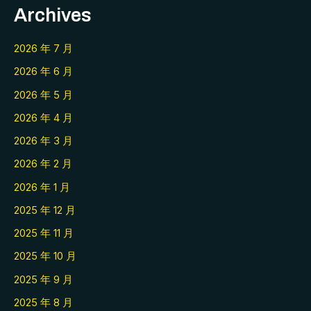
Archives
2026 年 7 月
2026 年 6 月
2026 年 5 月
2026 年 4 月
2026 年 3 月
2026 年 2 月
2026 年 1 月
2025 年 12 月
2025 年 11 月
2025 年 10 月
2025 年 9 月
2025 年 8 月