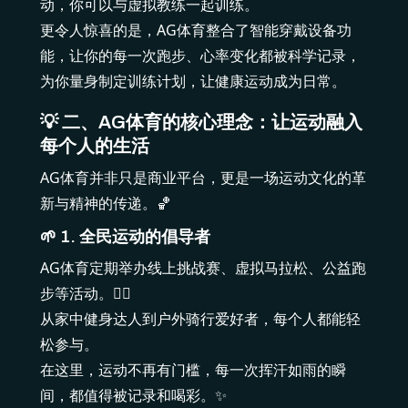
动，你可以与虚拟教练一起训练。
更令人惊喜的是，AG体育整合了智能穿戴设备功
能，让你的每一次跑步、心率变化都被科学记录，
为你量身制定训练计划，让健康运动成为日常。
💡 二、AG体育的核心理念：让运动融入
每个人的生活
AG体育并非只是商业平台，更是一场运动文化的革
新与精神的传递。🏀
🌱 1. 全民运动的倡导者
AG体育定期举办线上挑战赛、虚拟马拉松、公益跑
步等活动。🏃‍♀️
从家中健身达人到户外骑行爱好者，每个人都能轻
松参与。
在这里，运动不再有门槛，每一次挥汗如雨的瞬
间，都值得被记录和喝彩。✨