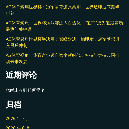
AG体育聚焦世界杯：冠军争夺进入高潮，世界足球迎来巅峰
时刻
AG体育聚焦：世界杯淘汰赛进入白热化，“追平”成为近期赛场
最热门关键词
AG体育聚焦世界杯半决赛：巅峰对决一触即发，冠军梦想进
入最后冲刺
AG体育视角：体育产业迈向数字新时代，科技与竞技共同推
动未来发展
近期评论
您尚未收到任何评论。
归档
2026 年 7 月
2026 年 6 月