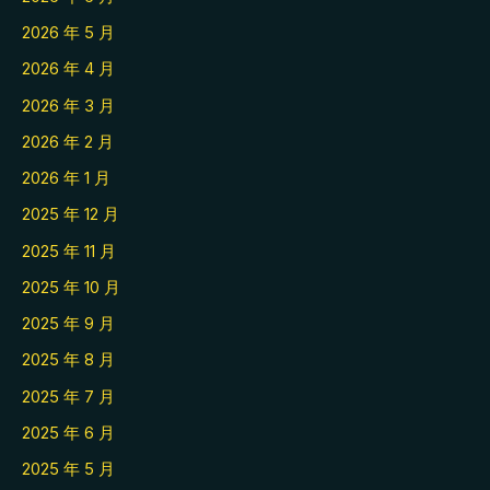
2026 年 5 月
2026 年 4 月
2026 年 3 月
2026 年 2 月
2026 年 1 月
2025 年 12 月
2025 年 11 月
2025 年 10 月
2025 年 9 月
2025 年 8 月
2025 年 7 月
2025 年 6 月
2025 年 5 月