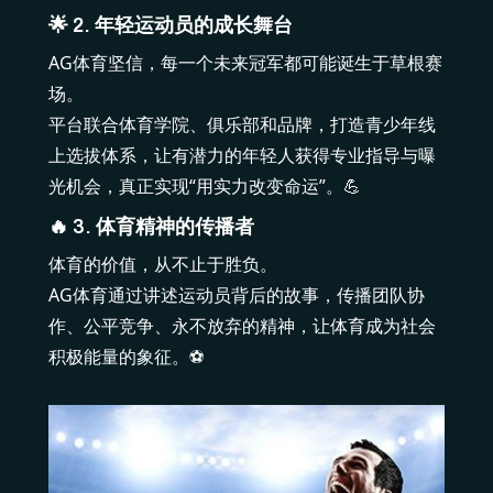
🌟 2. 年轻运动员的成长舞台
AG体育坚信，每一个未来冠军都可能诞生于草根赛
场。
平台联合体育学院、俱乐部和品牌，打造青少年线
上选拔体系，让有潜力的年轻人获得专业指导与曝
光机会，真正实现“用实力改变命运”。💪
🔥 3. 体育精神的传播者
体育的价值，从不止于胜负。
AG体育通过讲述运动员背后的故事，传播团队协
作、公平竞争、永不放弃的精神，让体育成为社会
积极能量的象征。⚽️