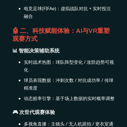
电竞足球(FIFAe)：虚拟战队对抗 + 实时投注
融合
🤖 二、科技赋能体验：AI与VR重塑
观赛方式
📊 智能决策辅助系统
实时战术热图：球队阵型变化 / 攻防趋势可视
化
球员表现数据：冲刺次数 / 对抗成功率 / 传球
精准度
动态赔率引擎：基于场上数据的实时概率调整
🎮 次世代观赛体验
多视角直播：主镜头 / 无人机跟拍 / 更衣室通