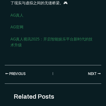
了现实与虚拟之间的无缝桥梁。🎮
AG真人
AG官网
AG真人视讯2025：开启智能娱乐平台新时代的技
术升级
PREVIOUS
NEXT
Related Posts