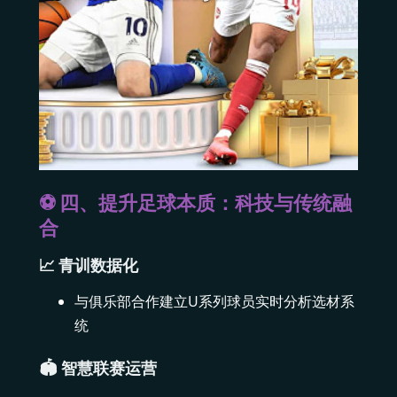
⚽ 四、提升足球本质：科技与传统融
合
📈 青训数据化
与俱乐部合作建立U系列球员实时分析选材系
统
🏟️ 智慧联赛运营