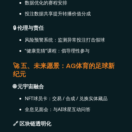
数据优化的赛程安排
投注数据共享提升转播价值分成
🔒 伦理与责任
风险预警系统：监测异常投注打击假球
“健康竞猜”课程：倡导理性参与
🚀 五、未来愿景：AG体育的足球新
纪元
🌐 元宇宙融合
NFT球员卡：交易 / 合成 / 兑换实体藏品
全息见面会：与AI球星互动问答
🔗 区块链透明化