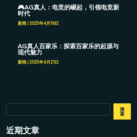
🎮AG真人：电竞的崛起，引领电竞新
时代
新闻
/
2025年4月19日
AG真人百家乐：探索百家乐的起源与
现代魅力
新闻
/
2025年4月21日
搜索
搜
索
近期文章