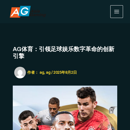
跳
MAIN
至
MEN
内
容
AG体育：引领足球娱乐数字革命的创新
引擎
作者：
ag, ag
/
2025年8月2日