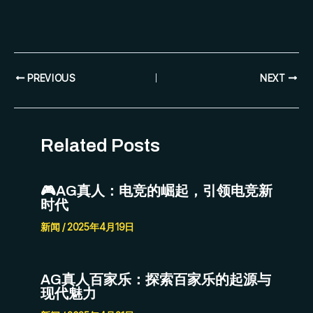
PREVIOUS
NEXT
Related Posts
🎮AG真人：电竞的崛起，引领电竞新
时代
新闻
/
2025年4月19日
AG真人百家乐：探索百家乐的起源与
现代魅力