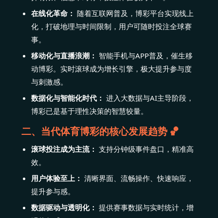
在线化革命：
随着互联网普及，博彩平台实现线上
化，打破地理与时间限制，用户可随时投注全球赛
事。
移动化与直播浪潮：
智能手机与APP普及，催生移
动博彩。实时滚球成为增长引擎，极大提升参与度
与刺激感。
数据化与智能化时代：
进入大数据与AI主导阶段，
博彩已是基于理性决策的智慧较量。
二、当代体育博彩的核心发展趋势 🏀
滚球投注成为主流：
支持分钟级事件盘口，精准高
效。
用户体验至上：
清晰界面、流畅操作、快速响应，
提升参与感。
数据驱动与透明化：
提供赛事数据与实时统计，增