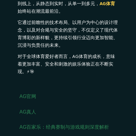
到线上，从静态到实时，从单一到多元，
AG体育
始终站在潮流最前沿。
它通过前瞻性的技术布局、以用户为中心的设计理
念，以及对合规与安全的坚守，不仅定义了现代体
育博彩的新样貌，更持续引领行业迈向更加智能、
沉浸与负责任的未来。
对于全球体育爱好者而言，AG体育的成长，意味
着更加丰富、安全和刺激的娱乐体验正在不断实
现。⚡🎯
AG官网
AG真人
AG百家乐：经典赛制与游戏规则深度解析