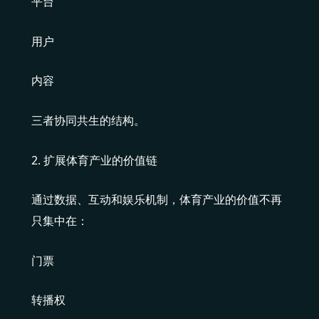
平台
用户
内容
三者协同共生的结构。
2. 扩展体育产业的价值链
通过数据、互动和娱乐机制，体育产业的价值不再
只集中在：
门票
转播权