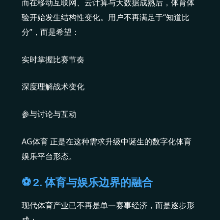
而在移动互联网、云计算与大数据成熟后，体育体
验开始发生结构性变化。用户不再满足于“知道比
分”，而是希望：
实时掌握比赛节奏
深度理解战术变化
参与讨论与互动
AG体育 正是在这种需求升级中诞生的数字化体育
娱乐平台形态。
⚽️ 2. 体育与娱乐边界的融合
现代体育产业已不再是单一赛事经济，而是逐步形
成：