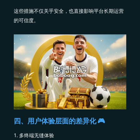
这些措施不仅关乎安全，也直接影响平台长期运营
的可信度。
四、用户体验层面的差异化 🎮
1. 多终端无缝体验