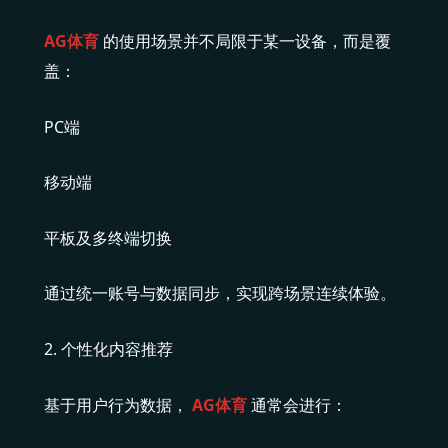
AG体育
的使用场景并不局限于某一设备，而是覆
盖：
PC端
移动端
平板及多终端切换
通过统一账号与数据同步，实现跨场景连续体验。
2. 个性化内容推荐
基于用户行为数据，
AG体育
通常会进行：