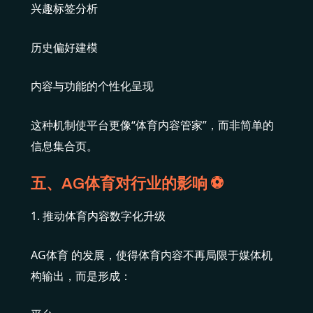
兴趣标签分析
历史偏好建模
内容与功能的个性化呈现
这种机制使平台更像“体育内容管家”，而非简单的
信息集合页。
五、AG体育对行业的影响 ⚽️
1. 推动体育内容数字化升级
AG体育
的发展，使得体育内容不再局限于媒体机
构输出，而是形成：