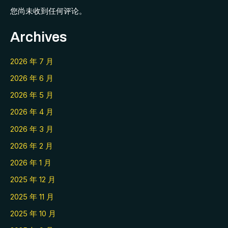
您尚未收到任何评论。
Archives
2026 年 7 月
2026 年 6 月
2026 年 5 月
2026 年 4 月
2026 年 3 月
2026 年 2 月
2026 年 1 月
2025 年 12 月
2025 年 11 月
2025 年 10 月