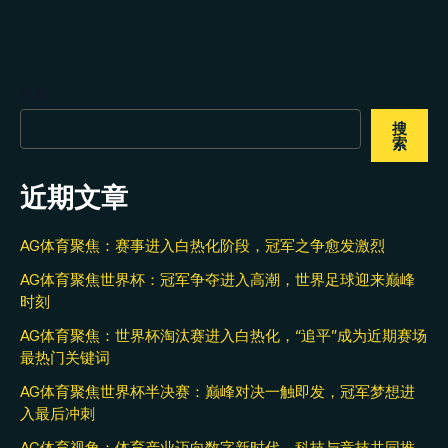
搜索
搜
索
近期文章
AG体育聚焦：赛事进入白热化阶段，冠军之争愈发激烈
AG体育聚焦世界杯：冠军争夺进入高潮，世界足球迎来巅峰
时刻
AG体育聚焦：世界杯淘汰赛进入白热化，“追平”成为近期赛场
最热门关键词
AG体育聚焦世界杯半决赛：巅峰对决一触即发，冠军梦想进
入最后冲刺
AG体育视角：体育产业迈向数字新时代，科技与竞技共同推