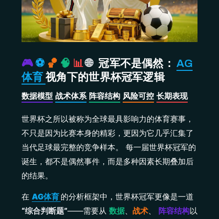
🎮
⚽️
🏀
🧠
📊
🌐
冠军不是偶然：
AG
体育
视角下的世界杯冠军逻辑
数据模型
战术体系
阵容结构
风险可控
长期表现
世界杯之所以被称为全球最具影响力的体育赛事，
不只是因为比赛本身的精彩，更因为它几乎汇集了
当代足球最完整的竞争样本。 每一届世界杯冠军的
诞生，都不是偶然事件，而是多种因素长期叠加后
的结果。
在
AG体育
的分析框架中，世界杯冠军更像是一道
“综合判断题”
——需要从
数据
、
战术
、
阵容结构
以