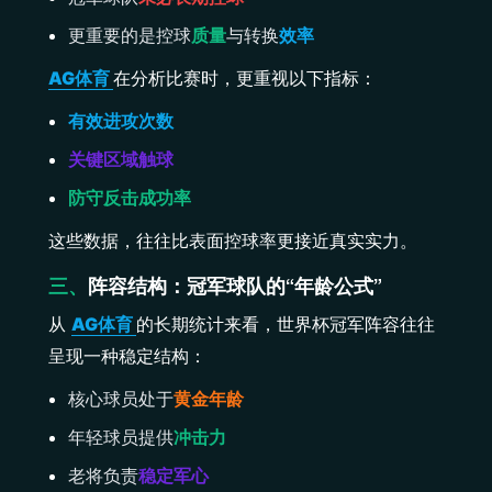
更重要的是控球
质量
与转换
效率
AG体育
在分析比赛时，更重视以下指标：
有效进攻次数
关键区域触球
防守反击成功率
这些数据，往往比表面控球率更接近真实实力。
三、
阵容结构：冠军球队的“年龄公式”
从
AG体育
的长期统计来看，世界杯冠军阵容往往
呈现一种稳定结构：
核心球员处于
黄金年龄
年轻球员提供
冲击力
老将负责
稳定军心