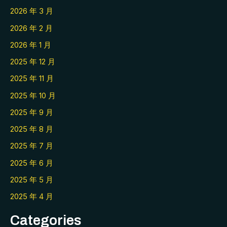
2026 年 3 月
2026 年 2 月
2026 年 1 月
2025 年 12 月
2025 年 11 月
2025 年 10 月
2025 年 9 月
2025 年 8 月
2025 年 7 月
2025 年 6 月
2025 年 5 月
2025 年 4 月
Categories