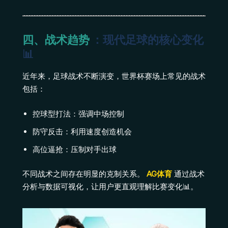
四、战术趋势
：现代足球的核心变化
📊
近年来，足球战术不断演变，世界杯赛场上常见的战术
包括：
控球型打法：强调中场控制
防守反击：利用速度创造机会
高位逼抢：压制对手出球
不同战术之间存在明显的克制关系。
AG体育
通过战术
分析与数据可视化，让用户更直观理解比赛变化📊。