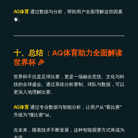
AG体育
通过数据与分析，帮助用户全面理解这些因素
🧠。
十、总结
：AG体育助力全面解读
世界杯 🎉
世界杯不仅是足球比赛，更是一场融合竞技、文化与科
技的全球盛会。通过系统分析赛制、球队与数据，可以
更深入地理解比赛。
AG体育
通过专业数据与智能分析，让用户从“看比赛”
升级为“懂比赛”📊。
在未来，随着技术不断发展，这种智能观赛方式将成为
主流。