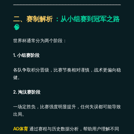
二、赛制解析
：从小组赛到冠军之路
🧠
世界杯通常分为两个阶段：
1. 小组赛阶段
各队争取积分晋级，比赛节奏相对谨慎，战术更偏向稳
健。
2. 淘汰赛阶段
一场定胜负，比赛强度明显提升，任何失误都可能导致
出局。
AG体育
通过赛程与历史数据分析，帮助用户理解不同