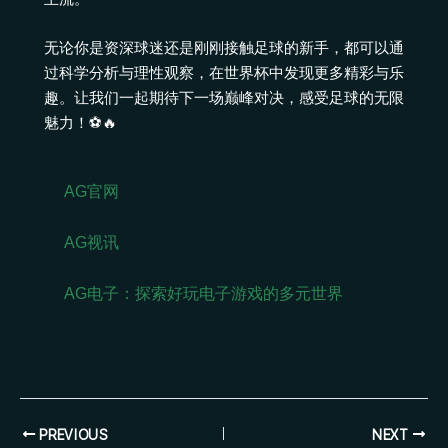
无论你是资深球迷还是刚刚接触足球的新手，都可以通
过科学分析与理性观察，在世界杯中发现更多精彩与乐
趣。让我们一起期待下一场巅峰对决，感受足球的无限
魅力！⚽️🔥
AG官网
AG视讯
AG电子：探索好玩电子游戏的多元世界
PREVIOUS
NEXT