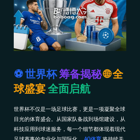
⚽ 世界杯
筹备揭秘
🌐 全
球盛宴
全面启航
世界杯不仅是一场足球比赛，更是一项凝聚全球
目光的体育盛会。从国家队备战到场馆建设，从
科技应用到球迷服务，每一个细节都体现着现代
足球赛事的专业化与国际化。
AG体育
将持续关