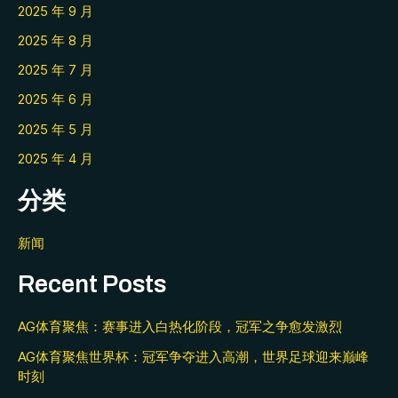
2025 年 9 月
2025 年 8 月
2025 年 7 月
2025 年 6 月
2025 年 5 月
2025 年 4 月
分类
新闻
Recent Posts
AG体育聚焦：赛事进入白热化阶段，冠军之争愈发激烈
AG体育聚焦世界杯：冠军争夺进入高潮，世界足球迎来巅峰
时刻