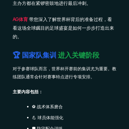
主办方都在紧锣密鼓地进行最后冲刺。
AG体育
带您深入了解世界杯背后的准备过程，看
看这场全球瞩目的足球盛宴是如何一步步打造出来
的。
🏆 国家队集训
进入关键阶段
对于参赛球队而言，世界杯开赛前的集训尤为重要。教
练团队通常会针对赛事特点进行专项安排。
主要内容包括：
⚽ 战术体系磨合
💪 球员体能强化
🛡️ 防守配合训练