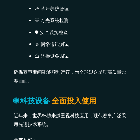
🌱 草坪养护管理
💡 灯光系统检测
🛡️ 安全设施检查
📡 网络通讯测试
📺 转播设备调试
确保赛事期间能够顺利运行，为全球观众呈现高质量比
赛画面。
🌐 科技设备
全面投入使用
近年来，世界杯越来越重视科技应用，现代赛事广泛采
用先进技术系统。