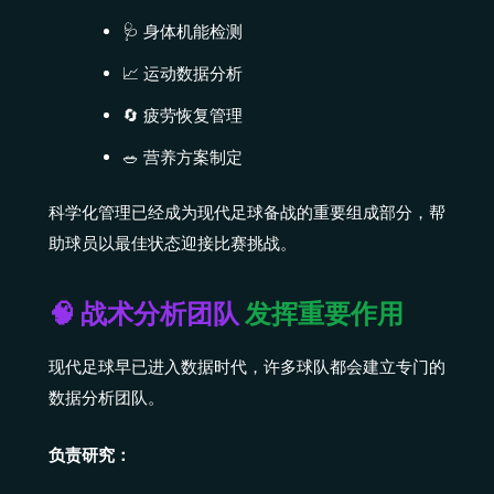
🩺 身体机能检测
📈 运动数据分析
🔄 疲劳恢复管理
🥗 营养方案制定
科学化管理已经成为现代足球备战的重要组成部分，帮
助球员以最佳状态迎接比赛挑战。
🧠 战术分析团队
发挥重要作用
现代足球早已进入数据时代，许多球队都会建立专门的
数据分析团队。
负责研究：