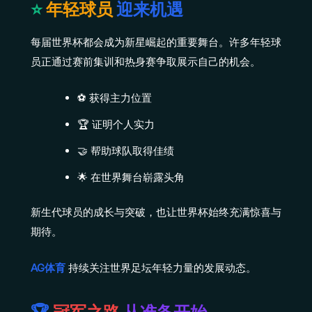
⭐
年轻球员
迎来机遇
每届世界杯都会成为新星崛起的重要舞台。许多年轻球
员正通过赛前集训和热身赛争取展示自己的机会。
⚽ 获得主力位置
🏆 证明个人实力
🤝 帮助球队取得佳绩
🌟 在世界舞台崭露头角
新生代球员的成长与突破，也让世界杯始终充满惊喜与
期待。
AG体育
持续关注世界足坛年轻力量的发展动态。