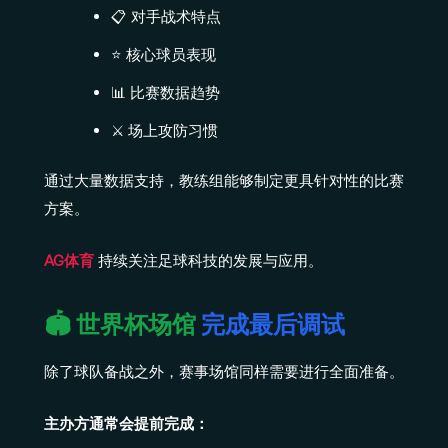
📋 对手战术特点
⭐ 核心球员表现
📊 比赛数据趋势
⚔️ 场上攻防习惯
通过大量数据支持，教练组能够制定更具针对性的比赛
方案。
AG体育
持续关注足球科技的发展与应用。
🏟️ 世界杯场馆
完成最后调试
除了球队备战之外，赛事场馆同样需要进行全面准备。
主办方通常会提前完成：