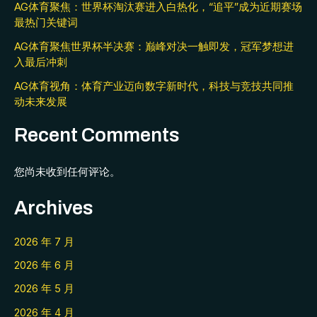
AG体育聚焦：世界杯淘汰赛进入白热化，“追平”成为近期赛场
最热门关键词
AG体育聚焦世界杯半决赛：巅峰对决一触即发，冠军梦想进
入最后冲刺
AG体育视角：体育产业迈向数字新时代，科技与竞技共同推
动未来发展
Recent Comments
您尚未收到任何评论。
Archives
2026 年 7 月
2026 年 6 月
2026 年 5 月
2026 年 4 月