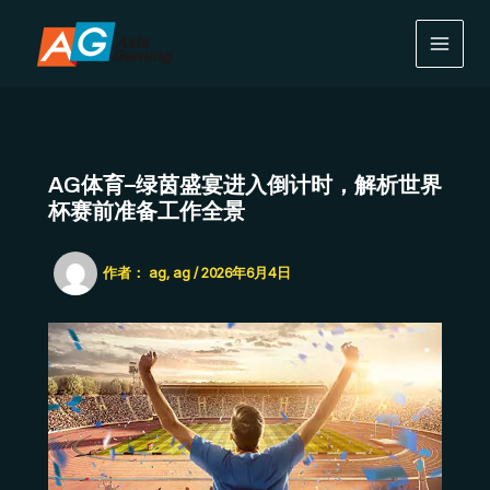
跳
MAIN
至
MEN
内
容
AG体育–绿茵盛宴进入倒计时，解析世界
杯赛前准备工作全景
作者：
ag, ag
/
2026年6月4日