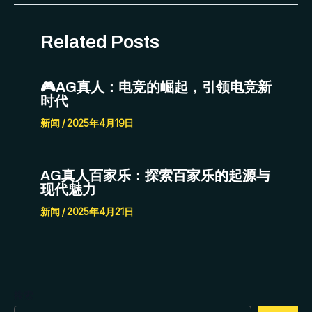
Related Posts
🎮AG真人：电竞的崛起，引领电竞新
时代
新闻
/
2025年4月19日
AG真人百家乐：探索百家乐的起源与
现代魅力
新闻
/
2025年4月21日
搜索