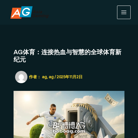
跳
MAIN
至
MEN
内
容
AG体育：连接热血与智慧的全球体育新
纪元
作者：
ag, ag
/
2025年11月2日