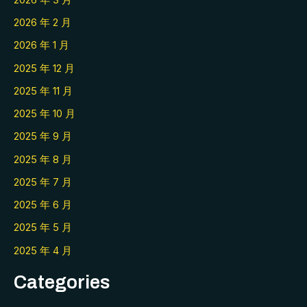
2026 年 2 月
2026 年 1 月
2025 年 12 月
2025 年 11 月
2025 年 10 月
2025 年 9 月
2025 年 8 月
2025 年 7 月
2025 年 6 月
2025 年 5 月
2025 年 4 月
Categories