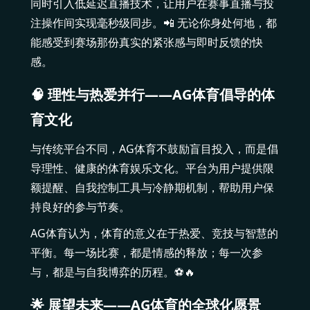
同时引入低延迟直播技术，让用户在赛事直播与投
注操作间实现毫秒级同步。📲 无论你身处何地，都
能感受到赛场那份真实的紧张感与即时反馈的快
感。
🧠 理性与热爱并行——AG体育倡导的体
育文化
与传统平台不同，AG体育不鼓励盲目投入，而是倡
导理性、健康的体育娱乐文化。平台为用户提供限
额提醒、自我控制工具与冷静期机制，帮助用户保
持良好的参与节奏。
AG体育认为，体育的意义在于热爱、竞技与智慧的
平衡。每一场比赛，都是情感的释放；每一次参
与，都是与自我博弈的历程。⚽🔥
🌟 展望未来——AG体育的全球化愿景