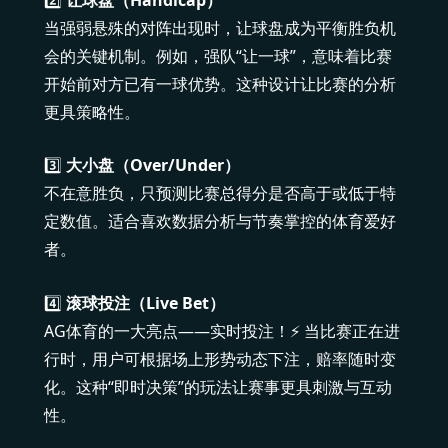
当强弱悬殊的对阵出现时，让球盘成为平衡胜负机
会的关键机制。例如，强队“让一球”，意味着比赛
开始前对方已有一球优势。这种设计让比赛的分析
更具策略性。
3️⃣
大小盘（Over/Under）
不在意胜负，只预测比赛总得分是否高于或低于特
定数值。适合喜欢数据分析与节奏掌控的体育爱好
者。
4️⃣
滚球投注（Live Bet）
AG体育的一大亮点——实时投注！⚡ 当比赛正在进
行时，用户可根据场上形势动态下注，赔率随时变
化。这种“即时决策”的玩法让赛事更具刺激与互动
性。