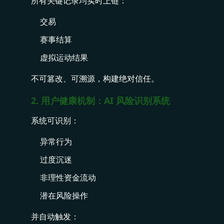
所有关键记录均实时上链：
交易
赛事结算
虚拟运动结果
不可篡改、可溯源，构建绝对信任。
2. 用户健康机制：AI 风险识别系统
系统可识别：
异常行为
过度沉迷
非理性资金流动
潜在风险操作
并自动触发：