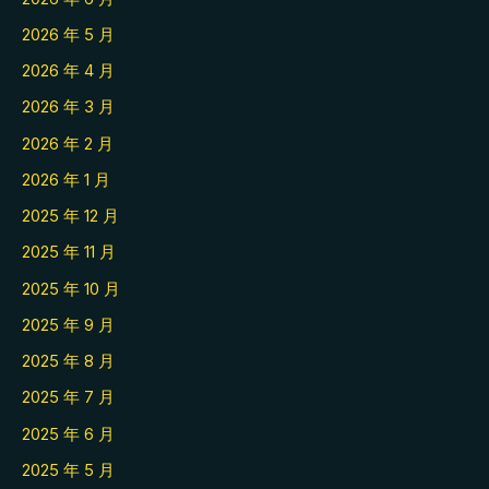
2026 年 5 月
2026 年 4 月
2026 年 3 月
2026 年 2 月
2026 年 1 月
2025 年 12 月
2025 年 11 月
2025 年 10 月
2025 年 9 月
2025 年 8 月
2025 年 7 月
2025 年 6 月
2025 年 5 月