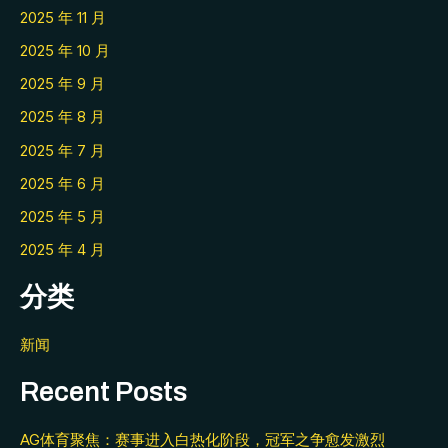
2025 年 11 月
2025 年 10 月
2025 年 9 月
2025 年 8 月
2025 年 7 月
2025 年 6 月
2025 年 5 月
2025 年 4 月
分类
新闻
Recent Posts
AG体育聚焦：赛事进入白热化阶段，冠军之争愈发激烈