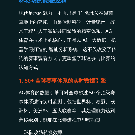
杯赛场的隐秘逻辑
现代足球的魅力，不再只是 11 名球员在绿茵
草地上的奔跑，而是运动科学、计量统计、战
术工程与人工智能共同塑造的精密体系。AG
体育在技术上的核心，正是以 AI、大数据、机
器学习打造的 智能分析系统；这不仅改变了传
统的赛事观看方式，更重塑了球迷参与比赛的
认知方式。
1. 50+ 全球赛事体系的实时数据引擎
AG体育的数据引擎可对全球超过 50 个顶级赛
事体系进行实时监测，包括世界杯、欧冠、欧
洲杯、美洲杯、五大联赛等。其处理能力达到
毫秒级别，能够在比赛进程中即时捕捉：
球队攻防转换效率