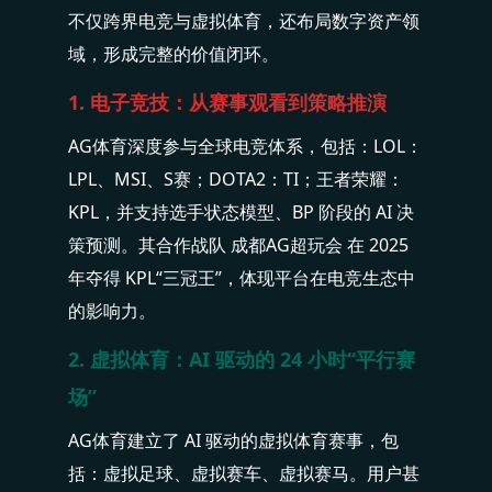
不仅跨界电竞与虚拟体育，还布局数字资产领
域，形成完整的价值闭环。
1. 电子竞技：从赛事观看到策略推演
AG体育深度参与全球电竞体系，包括：LOL：
LPL、MSI、S赛；DOTA2：TI；王者荣耀：
KPL，并支持选手状态模型、BP 阶段的 AI 决
策预测。其合作战队 成都AG超玩会 在 2025
年夺得 KPL“三冠王”，体现平台在电竞生态中
的影响力。
2. 虚拟体育：AI 驱动的 24 小时“平行赛
场”
AG体育建立了 AI 驱动的虚拟体育赛事，包
括：虚拟足球、虚拟赛车、虚拟赛马。用户甚