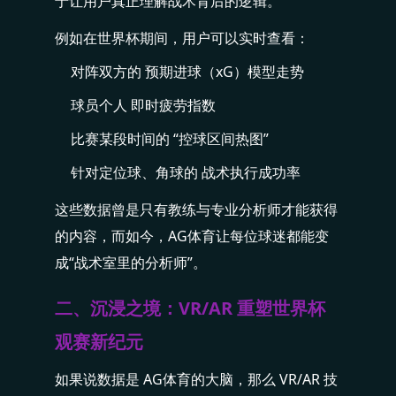
于让用户真正理解战术背后的逻辑。
例如在世界杯期间，用户可以实时查看：
对阵双方的 预期进球（xG）模型走势
球员个人 即时疲劳指数
比赛某段时间的 “控球区间热图”
针对定位球、角球的 战术执行成功率
这些数据曾是只有教练与专业分析师才能获得
的内容，而如今，AG体育让每位球迷都能变
成“战术室里的分析师”。
二、沉浸之境：VR/AR 重塑世界杯
观赛新纪元
如果说数据是 AG体育的大脑，那么 VR/AR 技