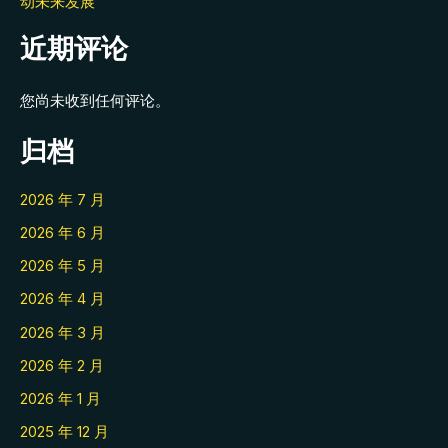
动未来发展
近期评论
您尚未收到任何评论。
归档
2026 年 7 月
2026 年 6 月
2026 年 5 月
2026 年 4 月
2026 年 3 月
2026 年 2 月
2026 年 1 月
2025 年 12 月