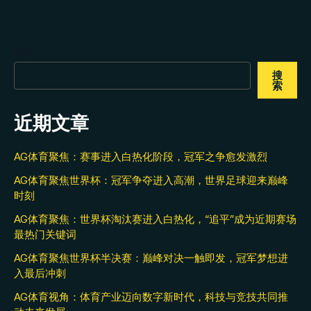
搜索
搜
索
近期文章
AG体育聚焦：赛事进入白热化阶段，冠军之争愈发激烈
AG体育聚焦世界杯：冠军争夺进入高潮，世界足球迎来巅峰
时刻
AG体育聚焦：世界杯淘汰赛进入白热化，“追平”成为近期赛场
最热门关键词
AG体育聚焦世界杯半决赛：巅峰对决一触即发，冠军梦想进
入最后冲刺
AG体育视角：体育产业迈向数字新时代，科技与竞技共同推