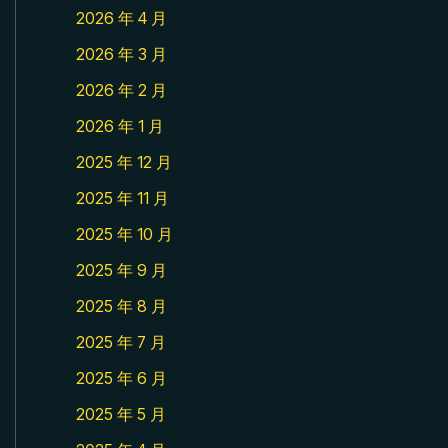
2026 年 4 月
2026 年 3 月
2026 年 2 月
2026 年 1 月
2025 年 12 月
2025 年 11 月
2025 年 10 月
2025 年 9 月
2025 年 8 月
2025 年 7 月
2025 年 6 月
2025 年 5 月