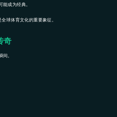
可能成为经典。
是全球体育文化的重要象征。
传奇
瞬间。