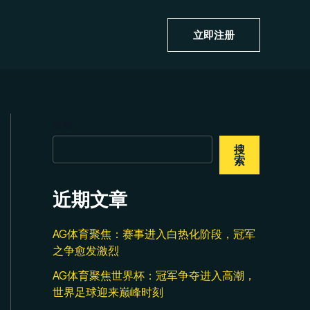
立即注册
搜索
搜
索
近期文章
AG体育聚焦：赛事进入白热化阶段，冠军
之争愈发激烈
AG体育聚焦世界杯：冠军争夺进入高潮，
世界足球迎来巅峰时刻