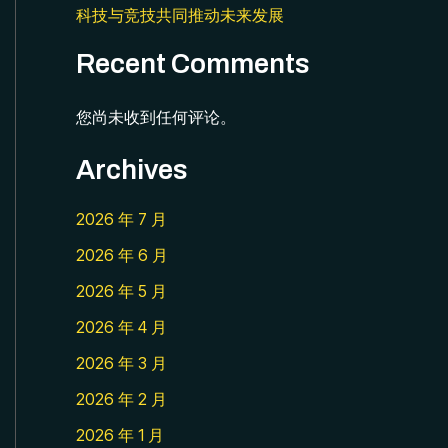
科技与竞技共同推动未来发展
Recent Comments
您尚未收到任何评论。
Archives
2026 年 7 月
2026 年 6 月
2026 年 5 月
2026 年 4 月
2026 年 3 月
2026 年 2 月
2026 年 1 月