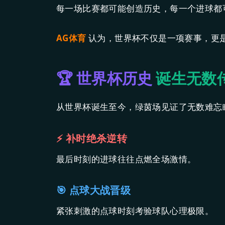
每一场比赛都可能创造历史，每一个进球都
AG体育
认为，世界杯不仅是一项赛事，更
🏆 世界杯历史
诞生无数
从世界杯诞生至今，绿茵场见证了无数难忘
⚡ 补时绝杀逆转
最后时刻的进球往往点燃全场激情。
🎯 点球大战晋级
紧张刺激的点球时刻考验球队心理极限。