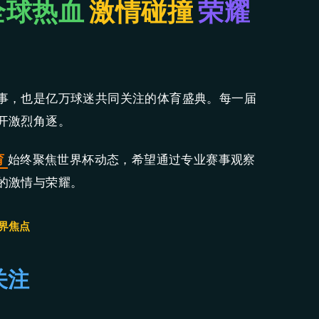
全球热血
激情碰撞
荣耀
事，也是亿万球迷共同关注的体育盛典。每一届
开激烈角逐。
育
始终聚焦世界杯动态，希望通过专业赛事观察
的激情与荣耀。
世界焦点
关注