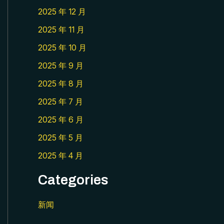
2025 年 12 月
2025 年 11 月
2025 年 10 月
2025 年 9 月
2025 年 8 月
2025 年 7 月
2025 年 6 月
2025 年 5 月
2025 年 4 月
Categories
新闻