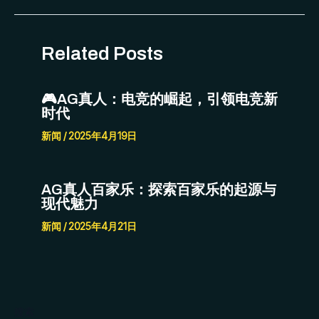
Related Posts
🎮AG真人：电竞的崛起，引领电竞新
时代
新闻
/
2025年4月19日
AG真人百家乐：探索百家乐的起源与
现代魅力
新闻
/
2025年4月21日
搜索