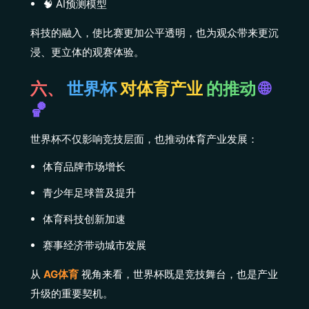
🧠 AI预测模型
科技的融入，使比赛更加公平透明，也为观众带来更沉
浸、更立体的观赛体验。
六、
世界杯
对体育产业
的推动
🌐
🏀
世界杯不仅影响竞技层面，也推动体育产业发展：
体育品牌市场增长
青少年足球普及提升
体育科技创新加速
赛事经济带动城市发展
从
AG体育
视角来看，世界杯既是竞技舞台，也是产业
升级的重要契机。