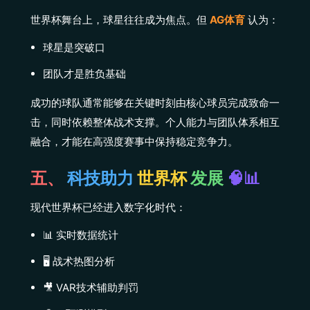
世界杯舞台上，球星往往成为焦点。但
AG体育
认为：
球星是突破口
团队才是胜负基础
成功的球队通常能够在关键时刻由核心球员完成致命一
击，同时依赖整体战术支撑。个人能力与团队体系相互
融合，才能在高强度赛事中保持稳定竞争力。
五、
科技助力
世界杯
发展
🧠📊
现代世界杯已经进入数字化时代：
📊 实时数据统计
🖥 战术热图分析
🎥 VAR技术辅助判罚