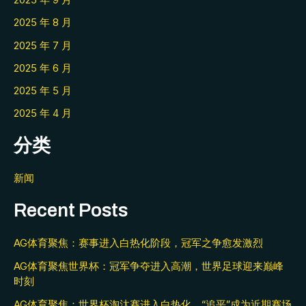
2025 年 8 月
2025 年 7 月
2025 年 6 月
2025 年 5 月
2025 年 4 月
分类
新闻
Recent Posts
AG体育聚焦：赛事进入白热化阶段，冠军之争愈发激烈
AG体育聚焦世界杯：冠军争夺进入高潮，世界足球迎来巅峰
时刻
AG体育聚焦：世界杯淘汰赛进入白热化，“追平”成为近期赛场