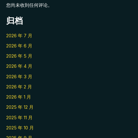
您尚未收到任何评论。
归档
2026 年 7 月
2026 年 6 月
2026 年 5 月
2026 年 4 月
2026 年 3 月
2026 年 2 月
2026 年 1 月
2025 年 12 月
2025 年 11 月
2025 年 10 月
2025 年 9 月