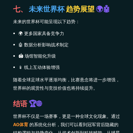
七、
未来世界杯
趋势展望
🌍🤖
未来的世界杯可能呈现以下趋势：
🌍 更多国家具备竞争力
🤖 数据分析影响战术制定
🏟 场馆智能化升级
📱 线上互动体验增强
随着全球足球水平逐渐均衡，比赛悬念将进一步增强，
世界杯的观赏性与竞技价值也将持续提升。
结语
🏆🌐
世界杯不仅是一场赛事，更是一种全球文化现象。通过
AG体育
的系统化分析，我们可以看到冠军背后隐藏的
结构逻辑与趋势变化。从战术创新到科技赋能，从球星