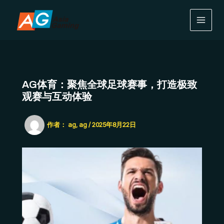
跳
MAIN
至
MEN
内
容
AG体育：聚焦全球足球赛事，打造极致
观赛与互动体验
作者：
ag, ag
/
2025年8月22日