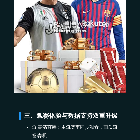
三、观赛体验与数据支持双重升级
📺 高清直播：主流赛事同步观看，画质流
畅清晰。