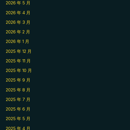
2026 年 5 月
2026 年 4 月
2026 年 3 月
2026 年 2 月
2026 年 1 月
2025 年 12 月
2025 年 11 月
2025 年 10 月
2025 年 9 月
2025 年 8 月
2025 年 7 月
2025 年 6 月
2025 年 5 月
2025 年 4 月