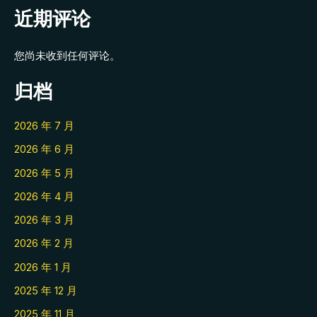
近期评论
您尚未收到任何评论。
归档
2026 年 7 月
2026 年 6 月
2026 年 5 月
2026 年 4 月
2026 年 3 月
2026 年 2 月
2026 年 1 月
2025 年 12 月
2025 年 11 月