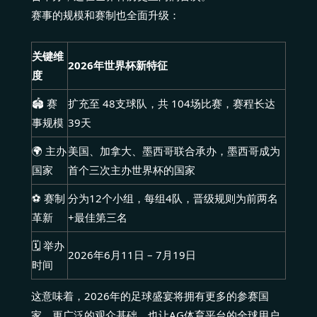
赛事的规模和赛制也全面升级：
关键维
2026年世界杯新特征
度
🏟️ 赛
扩充至 48支球队，共 104场比赛，赛程长达
事规模
39天
🌍 主办
美国、加拿大、墨西哥联合承办，墨西哥成为
国家
首个三次主办世界杯的国家
⚽ 赛制
分为12个小组，每组4队，晋级规则为前两名
革新
+最佳第三名
🗓️ 举办
2026年6月11日 – 7月19日
时间
这意味着，2026年的足球盛宴将拥有更多的参赛国
家、更广泛的观众基础，也让AG体育平台的全球用户