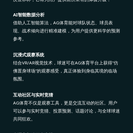
AI智能数据分析
借助人工智能算法，AG体育能对球队状态、球员表
现、战术倾向进行精准建模，为用户提供更科学的预测
参考。
沉浸式观赛系统
结合VR/AR视觉技术，球迷可在AG体育平台上获得“仿
佛置身球场”的观赛感受，真正体验到身临其境的临场
氛围。
互动社区与实时竞猜
AG体育不仅是观赛工具，更是交流互动的社区。用户
可以参与实时竞猜、投票预测、话题讨论，与全球球迷
共同狂欢。