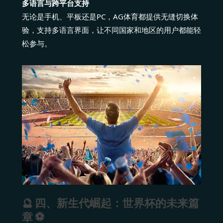
多语言与跨平台支持
无论是手机、平板还是PC，AG体育都提供无缝切换体
验，支持多语言界面，让不同国家和地区的用户都能轻
松参与。
🔮 四、新生代崛起：世界杯的未来篇
章 ⚽