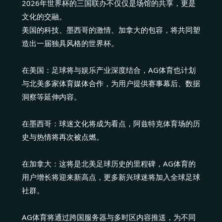
2026年世界杯的三国联办不仅仅是场馆的共享，更是
文化的交融。
美国的科技、墨西哥的激情、加拿大的包容，将共同塑
造出一届独具风格的世界杯。
在美国：足球将与娱乐产业深度结合，AG体育也计划
与北美多家体育媒体合作，为用户提供赛事幕后、数据
洞察等延伸内容。
在墨西哥：球迷文化将成为看点，阿兹特克体育场的历
史与热情将再次被点燃。
在加拿大：这将是北美足球历史的里程碑，AG体育的
用户增长将迎来新高点，更多新兴球迷将加入全球足球
社群。
AG体育将通过跨国服务器与多时区内容推送，为不同