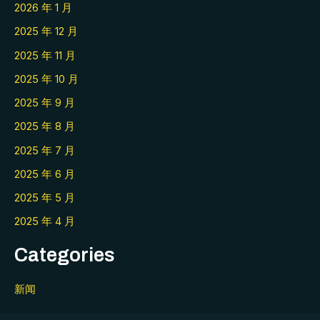
2026 年 1 月
2025 年 12 月
2025 年 11 月
2025 年 10 月
2025 年 9 月
2025 年 8 月
2025 年 7 月
2025 年 6 月
2025 年 5 月
2025 年 4 月
Categories
新闻