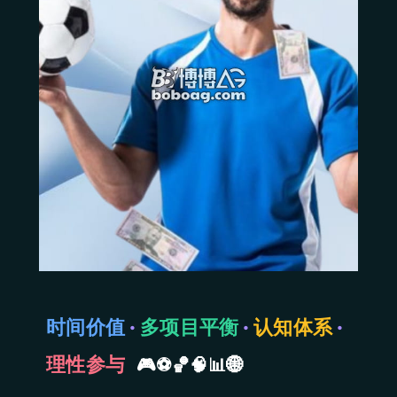
时间价值
·
多项目平衡
·
认知体系
·
理性参与
🎮⚽️🏀🧠📊🌐