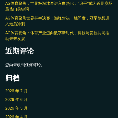
AG体育聚焦：世界杯淘汰赛进入白热化，“追平”成为近期赛场
最热门关键词
AG体育聚焦世界杯半决赛：巅峰对决一触即发，冠军梦想进
入最后冲刺
AG体育视角：体育产业迈向数字新时代，科技与竞技共同推
动未来发展
近期评论
您尚未收到任何评论。
归档
2026 年 7 月
2026 年 6 月
2026 年 5 月
2026 年 4 月