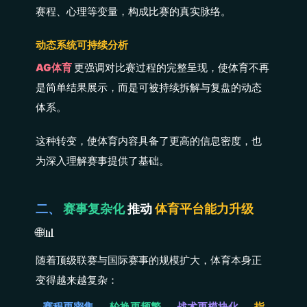
赛程、心理等变量，构成比赛的真实脉络。
动态系统可持续分析
AG体育
更强调对比赛过程的完整呈现，使体育不再
是简单结果展示，而是可被持续拆解与复盘的动态
体系。
这种转变，使体育内容具备了更高的信息密度，也
为深入理解赛事提供了基础。
二、
赛事复杂化
推动
体育平台能力升级
🌐📊
随着顶级联赛与国际赛事的规模扩大，体育本身正
变得越来越复杂：
赛程更密集
轮换更频繁
战术更模块化
指