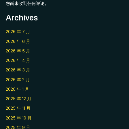
您尚未收到任何评论。
Archives
2026 年 7 月
2026 年 6 月
2026 年 5 月
2026 年 4 月
2026 年 3 月
2026 年 2 月
2026 年 1 月
2025 年 12 月
2025 年 11 月
2025 年 10 月
2025 年 9 月