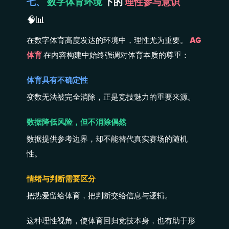
七、
数字体育环境
下的
理性参与意识
🧠📊
在数字体育高度发达的环境中，理性尤为重要。
AG
体育
在内容构建中始终强调对体育本质的尊重：
体育具有不确定性
变数无法被完全消除，正是竞技魅力的重要来源。
数据降低风险，但不消除偶然
数据提供参考边界，却不能替代真实赛场的随机
性。
情绪与判断需要区分
把热爱留给体育，把判断交给信息与逻辑。
这种理性视角，使体育回归竞技本身，也有助于形