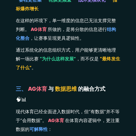
标爆炸增长
在这样的环境下，单一维度的信息已无法支撑完整
判断。
AG体育
所做的，是将分散的信息进行
结构
化整合
，让赛事呈现更具逻辑性。
通过系统化的信息组织方式，用户能够更清晰地理
解一场比赛
“为什么这样发展”
，而不仅是
“最终发生
了什么”
。
三、
AG体育
与
数据思维
的融合方式
🧠📊
现代体育已经全面进入数据时代，但“有数据”并不等
于“会用数据”。
AG体育
在体育内容逻辑中，更注重
数据的
可解释性
：