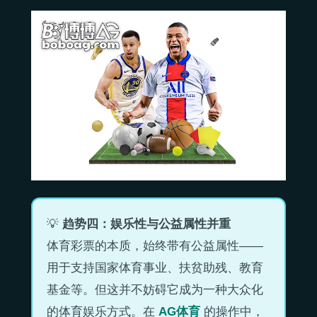
💡
趋势四：娱乐性与公益属性并重
体育彩票的本质，始终带有公益属性——
用于支持国家体育事业、扶贫助残、教育
基金等。但这并不妨碍它成为一种大众化
的体育娱乐方式。在
AG体育
的操作中，