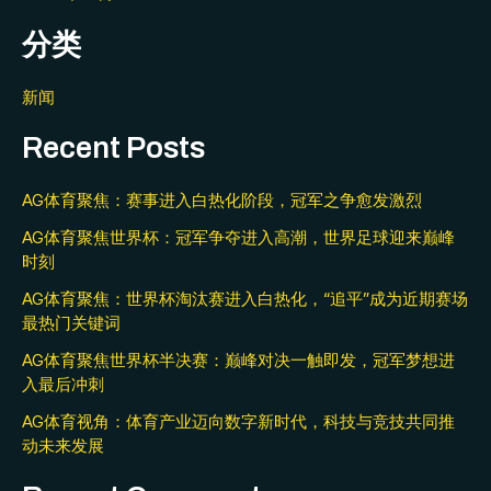
分类
新闻
Recent Posts
AG体育聚焦：赛事进入白热化阶段，冠军之争愈发激烈
AG体育聚焦世界杯：冠军争夺进入高潮，世界足球迎来巅峰
时刻
AG体育聚焦：世界杯淘汰赛进入白热化，“追平”成为近期赛场
最热门关键词
AG体育聚焦世界杯半决赛：巅峰对决一触即发，冠军梦想进
入最后冲刺
AG体育视角：体育产业迈向数字新时代，科技与竞技共同推
动未来发展