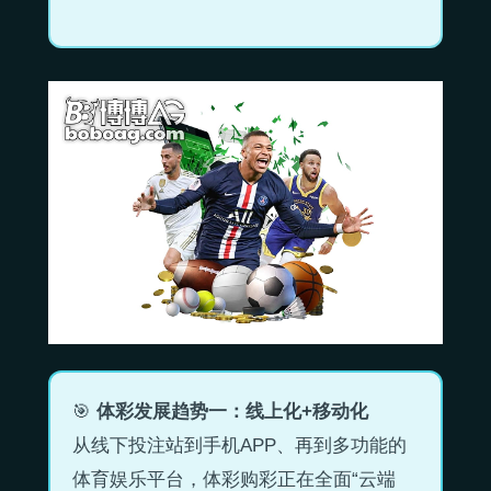
🎯
体彩发展趋势一：线上化+移动化
从线下投注站到手机APP、再到多功能的
体育娱乐平台，体彩购彩正在全面“云端