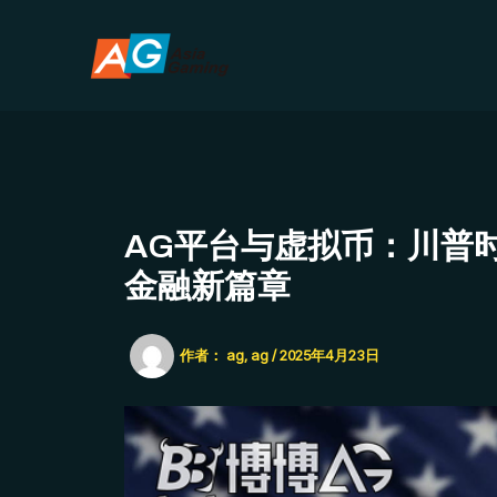
跳
至
内
容
AG平台与虚拟币：川普
金融新篇章
作者：
ag, ag
/
2025年4月23日