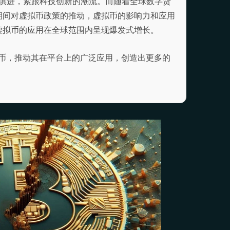
俱进，紧跟科技创新的潮流。而随着全球数字货
期间对虚拟币政策的推动，虚拟币的影响力和应用
虚拟币的应用在全球范围内呈现爆发式增长。
币，推动其在平台上的广泛应用，创造出更多的