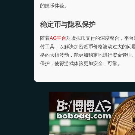
的娱乐体验。
稳定币与隐私保护
随着
AG平台
对虚拟币支付的深度整合，平台还
付工具，以解决加密货币价格波动过大的问
格的大幅波动，能更加稳定地进行资金管理
保护，使得游戏体验更加安全、可靠。