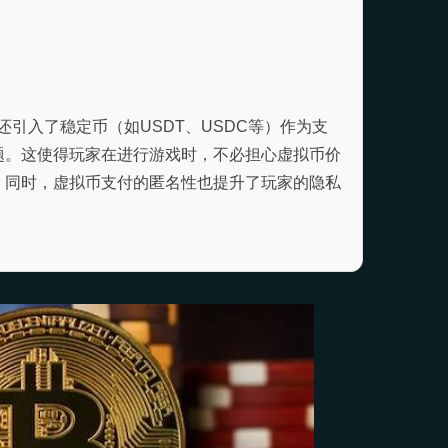
引入了稳定币（如USDT、USDC等）作为支
题。这使得玩家在进行游戏时，不必担心虚拟币价
。同时，虚拟币支付的匿名性也提升了玩家的隐私