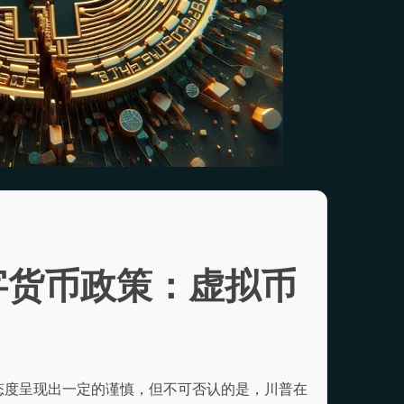
数字货币政策：虚拟币
态度呈现出一定的谨慎，但不可否认的是，川普在