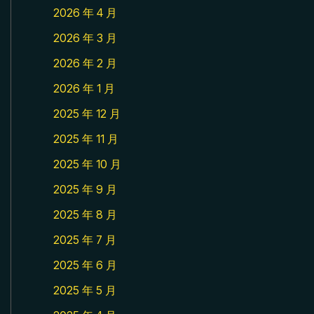
2026 年 4 月
2026 年 3 月
2026 年 2 月
2026 年 1 月
2025 年 12 月
2025 年 11 月
2025 年 10 月
2025 年 9 月
2025 年 8 月
2025 年 7 月
2025 年 6 月
2025 年 5 月