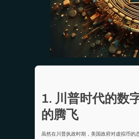
1. 川普时代的
的腾飞
虽然在川普执政时期，美国政府对虚拟币的