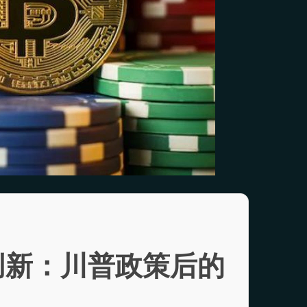
融创新：川普政策后的