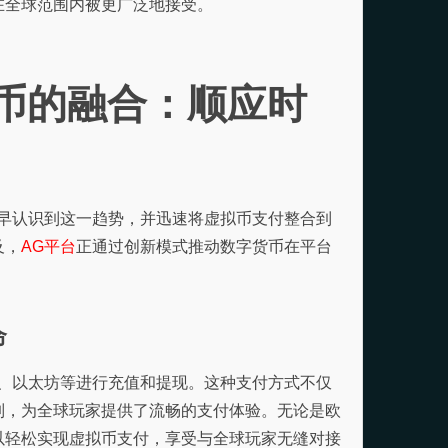
在全球范围内被更广泛地接受。
币的融合：顺应时
早认识到这一趋势，并迅速将虚拟币支付整合到
及，
AG平台
正通过创新模式推动数字货币在平台
命
、以太坊等进行充值和提现。这种支付方式不仅
制，为全球玩家提供了流畅的支付体验。无论是欧
以轻松实现虚拟币支付，享受与全球玩家无缝对接