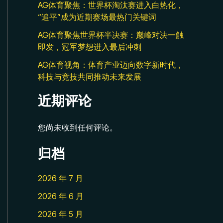
AG体育聚焦：世界杯淘汰赛进入白热化，
“追平”成为近期赛场最热门关键词
AG体育聚焦世界杯半决赛：巅峰对决一触
即发，冠军梦想进入最后冲刺
AG体育视角：体育产业迈向数字新时代，
科技与竞技共同推动未来发展
近期评论
您尚未收到任何评论。
归档
2026 年 7 月
2026 年 6 月
2026 年 5 月