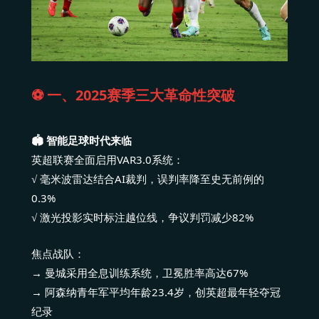
⚽️ 一、2025赛季三大革命性突破
🏟 智能足球时代来临
英超联赛全面启用VAR3.0系统：
√ 毫米波雷达结合AI裁判，误判率降至史无前例的
0.3%
√ 激光投影实时标注越位线，争议判罚减少82%
焦点战队：
→ 曼城采用全息训练系统，卫冕胜率高达67%
→ 阿森纳青年军平均年龄23.4岁，创英超最年轻夺冠
纪录