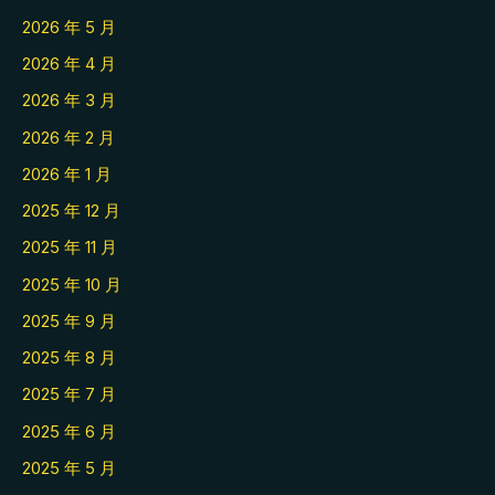
2026 年 5 月
2026 年 4 月
2026 年 3 月
2026 年 2 月
2026 年 1 月
2025 年 12 月
2025 年 11 月
2025 年 10 月
2025 年 9 月
2025 年 8 月
2025 年 7 月
2025 年 6 月
2025 年 5 月