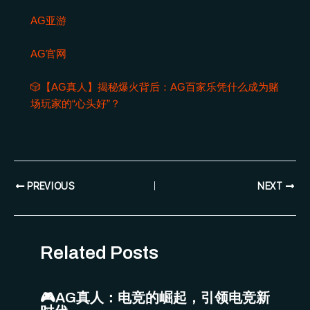
AG亚游
AG官网
🎲【AG真人】揭秘爆火背后：AG百家乐凭什么成为赌
场玩家的“心头好”？
PREVIOUS
NEXT
Related Posts
🎮AG真人：电竞的崛起，引领电竞新