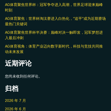
AG体育聚焦世界杯：冠军争夺进入高潮，世界足球迎来巅峰
时刻
AG体育聚焦：世界杯淘汰赛进入白热化，“追平”成为近期赛场
最热门关键词
AG体育聚焦世界杯半决赛：巅峰对决一触即发，冠军梦想进
入最后冲刺
AG体育视角：体育产业迈向数字新时代，科技与竞技共同推
动未来发展
近期评论
您尚未收到任何评论。
归档
2026 年 7 月
2026 年 6 月