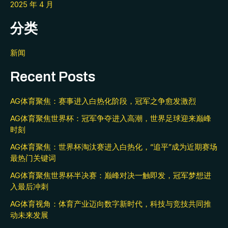
2025 年 4 月
分类
新闻
Recent Posts
AG体育聚焦：赛事进入白热化阶段，冠军之争愈发激烈
AG体育聚焦世界杯：冠军争夺进入高潮，世界足球迎来巅峰
时刻
AG体育聚焦：世界杯淘汰赛进入白热化，“追平”成为近期赛场
最热门关键词
AG体育聚焦世界杯半决赛：巅峰对决一触即发，冠军梦想进
入最后冲刺
AG体育视角：体育产业迈向数字新时代，科技与竞技共同推
动未来发展