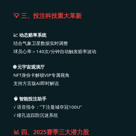
💡 三、投注科技重大革新
📈 动态赔率系统
结合气象卫星数据实时调整
球员心率＞140次/分钟自动触发赔率波动
🌐 元宇宙观演厅
NFT身份卡解锁VIP专属视角
支持方言版AI即时解说
🧠 智能投注助手
√ 语音指令：”下注曼城夺冠100U”
√ 瞳孔追踪防沉迷系统
📊 四、2025赛季三大潜力股