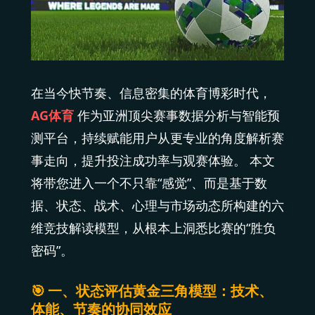
在当今快节奏、信息密集的体育博彩时代，
AG体育
作为亚洲顶尖赛事数据分析与智能预
测平台，持续赋能用户从更专业的角度解析赛
事走向，提升投注成功率与观赛体验。 本文
将带您进入一个不只靠“感觉”、而是基于数
据、状态、战术、心理与市场动态所构建的六
维竞技解读模型，从根本上洞悉比赛的“胜负
密码”。
🎯 一、状态评估黄金三角模型：技术、
体能、节奏的协同效应