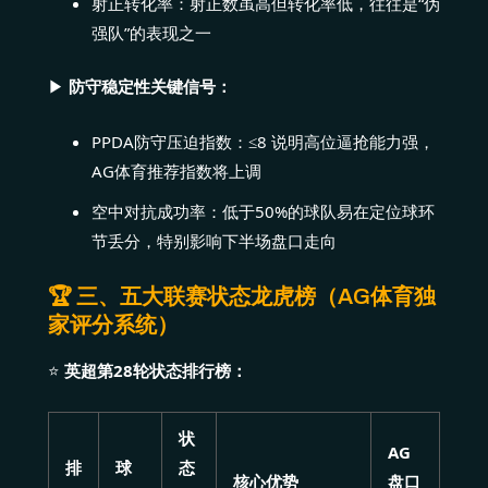
射正转化率：射正数虽高但转化率低，往往是“伪
强队”的表现之一
▶
防守稳定性关键信号：
PPDA防守压迫指数：≤8 说明高位逼抢能力强，
AG体育推荐指数将上调
空中对抗成功率：低于50%的球队易在定位球环
节丢分，特别影响下半场盘口走向
🏆 三、五大联赛状态龙虎榜（AG体育独
家评分系统）
⭐
英超第28轮状态排行榜：
状
AG
排
球
态
核心优势
盘口