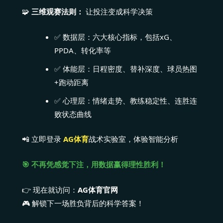
🧩
三维观赛法则：
让投注变成科学决策
✅ 数据层：六大核心指标，包括xG、
PPDA、转化率等
✅ 体能层：日程密度、替补深度、球员热图
+跑动距离
✅ 心理层：情绪走势、教练稳定性、连胜连
败状态曲线
📲 立即登录
AG体育
战术实验室，体验智能分析
🎯 不再凭感觉下注，用数据赢得理性胜利！
👉 现在就访问：
AG体育官网
🎮 解锁下一场胜负背后的科学答案！