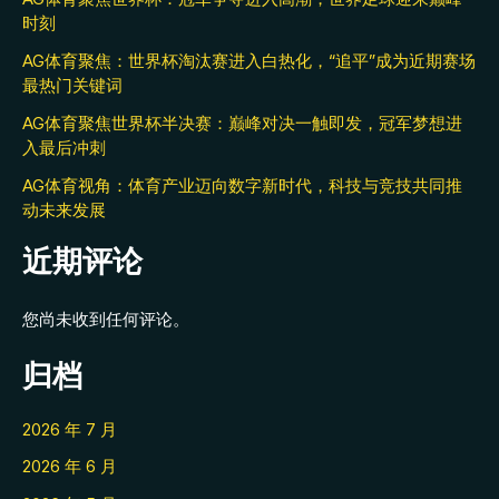
时刻
AG体育聚焦：世界杯淘汰赛进入白热化，“追平”成为近期赛场
最热门关键词
AG体育聚焦世界杯半决赛：巅峰对决一触即发，冠军梦想进
入最后冲刺
AG体育视角：体育产业迈向数字新时代，科技与竞技共同推
动未来发展
近期评论
您尚未收到任何评论。
归档
2026 年 7 月
2026 年 6 月