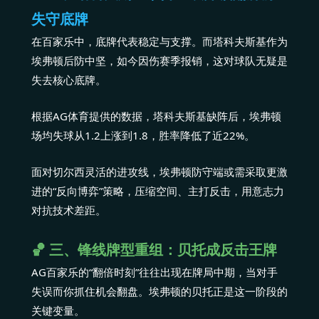
失守底牌
在百家乐中，底牌代表稳定与支撑。而塔科夫斯基作为
埃弗顿后防中坚，如今因伤赛季报销，这对球队无疑是
失去核心底牌。
根据AG体育提供的数据，塔科夫斯基缺阵后，埃弗顿
场均失球从1.2上涨到1.8，胜率降低了近22%。
面对切尔西灵活的进攻线，埃弗顿防守端或需采取更激
进的“反向博弈”策略，压缩空间、主打反击，用意志力
对抗技术差距。
🏀 三、锋线牌型重组：贝托成反击王牌
AG百家乐的“翻倍时刻”往往出现在牌局中期，当对手
失误而你抓住机会翻盘。埃弗顿的贝托正是这一阶段的
关键变量。