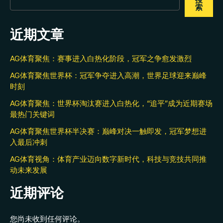
索
近期文章
AG体育聚焦：赛事进入白热化阶段，冠军之争愈发激烈
AG体育聚焦世界杯：冠军争夺进入高潮，世界足球迎来巅峰
时刻
AG体育聚焦：世界杯淘汰赛进入白热化，“追平”成为近期赛场
最热门关键词
AG体育聚焦世界杯半决赛：巅峰对决一触即发，冠军梦想进
入最后冲刺
AG体育视角：体育产业迈向数字新时代，科技与竞技共同推
动未来发展
近期评论
您尚未收到任何评论。