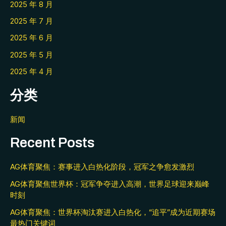
2025 年 8 月
2025 年 7 月
2025 年 6 月
2025 年 5 月
2025 年 4 月
分类
新闻
Recent Posts
AG体育聚焦：赛事进入白热化阶段，冠军之争愈发激烈
AG体育聚焦世界杯：冠军争夺进入高潮，世界足球迎来巅峰
时刻
AG体育聚焦：世界杯淘汰赛进入白热化，“追平”成为近期赛场
最热门关键词