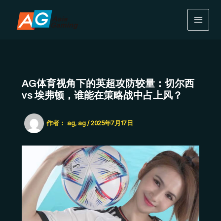
跳
MAIN
至
MEN
内
容
AG体育视角下的英超攻防较量：切尔西
vs 埃弗顿，谁能在策略战中占上风？
作者：
ag, ag
/
2025年7月17日