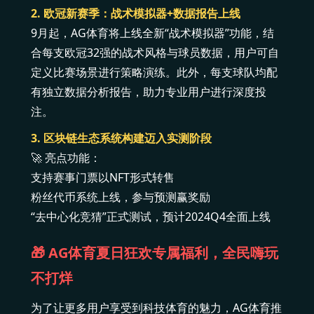
2. 欧冠新赛季：战术模拟器+数据报告上线
9月起，AG体育将上线全新“战术模拟器”功能，结
合每支欧冠32强的战术风格与球员数据，用户可自
定义比赛场景进行策略演练。此外，每支球队均配
有独立数据分析报告，助力专业用户进行深度投
注。
3. 区块链生态系统构建迈入实测阶段
🚀 亮点功能：
支持赛事门票以NFT形式转售
粉丝代币系统上线，参与预测赢奖励
“去中心化竞猜”正式测试，预计2024Q4全面上线
🎁 AG体育夏日狂欢专属福利，全民嗨玩
不打烊
为了让更多用户享受到科技体育的魅力，AG体育推