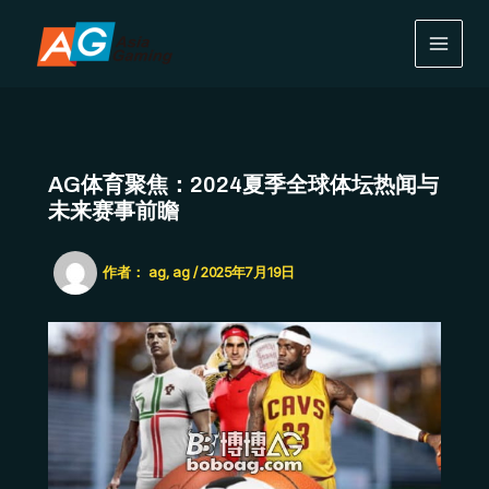
跳
MAIN
至
MEN
内
容
AG体育聚焦：2024夏季全球体坛热闻与
未来赛事前瞻
作者：
ag, ag
/
2025年7月19日