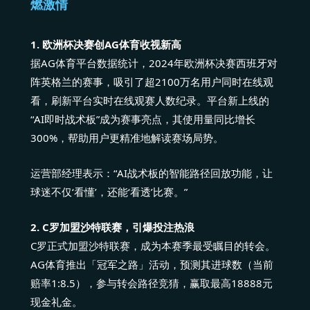
燃激情
1. 欧洲杯决赛创AG体育收视新高
据AG体育平台数据统计，2024年欧洲杯决赛西班牙对
阵英格兰的赛事，吸引了超2100万名用户同时在线观
看，刷新平台实时在线观赛人数纪录。平台新上线的
“AI即时战术板”成为赛事亮点，其使用量同比增长
300%，帮助用户更精准地解读赛场局势。
运营部经理表示：“AI战术板的智能路径回放功能，让
球迷不仅‘看懂’，还能‘看透’比赛。”
2. C罗加盟沙特联赛，引爆投注热浪
C罗正式加盟沙特联赛，成为本赛季最受瞩目的转会。
AG体育推出「冠军之路」活动，预测其进球数（当前
赔率1:8.5），参与转会路径竞猜，赢取最高18888元
现金礼金。