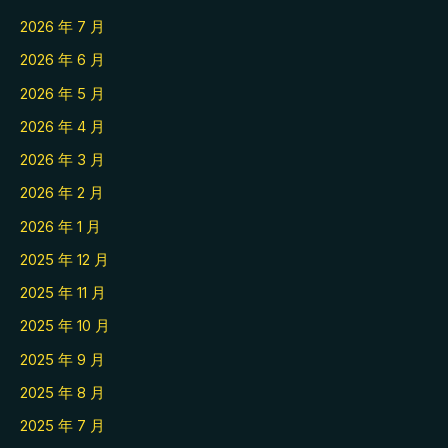
2026 年 7 月
2026 年 6 月
2026 年 5 月
2026 年 4 月
2026 年 3 月
2026 年 2 月
2026 年 1 月
2025 年 12 月
2025 年 11 月
2025 年 10 月
2025 年 9 月
2025 年 8 月
2025 年 7 月