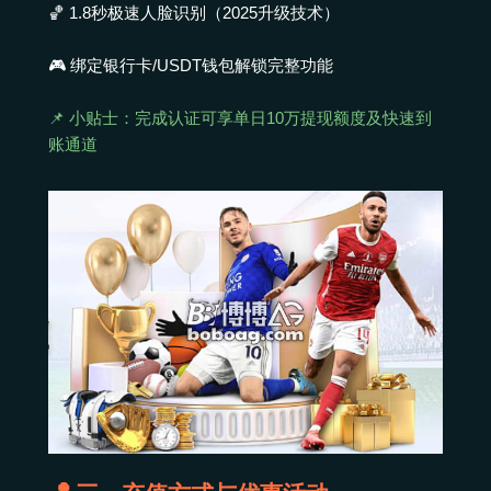
🏀 1.8秒极速人脸识别（2025升级技术）
🎮 绑定银行卡/USDT钱包解锁完整功能
📌 小贴士：完成认证可享单日10万提现额度及快速到
账通道