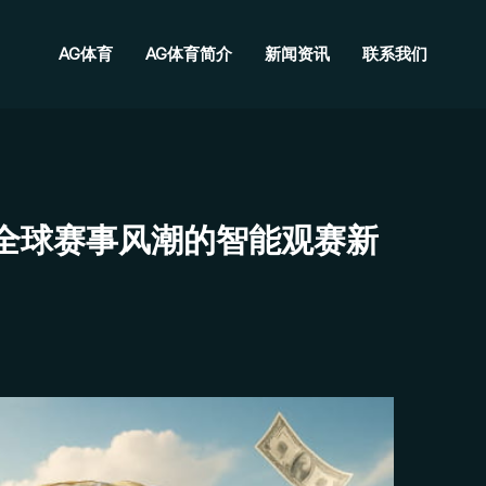
AG体育
AG体育简介
新闻资讯
联系我们
领全球赛事风潮的智能观赛新