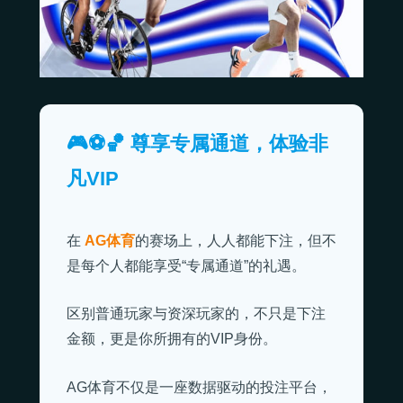
🎮⚽️🏀 尊享专属通道，体验非
凡VIP
在
AG体育
的赛场上，人人都能下注，但不
是每个人都能享受“专属通道”的礼遇。
区别普通玩家与资深玩家的，不只是下注
金额，更是你所拥有的VIP身份。
AG体育不仅是一座数据驱动的投注平台，