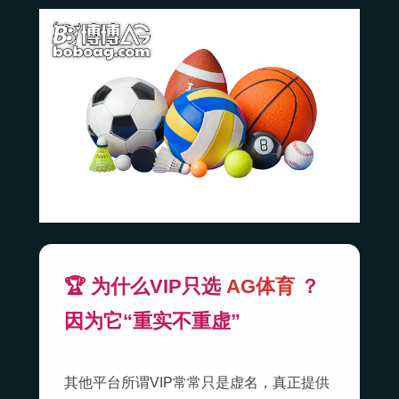
🏆 为什么VIP只选
AG体育
？
因为它“重实不重虚”
其他平台所谓VIP常常只是虚名，真正提供