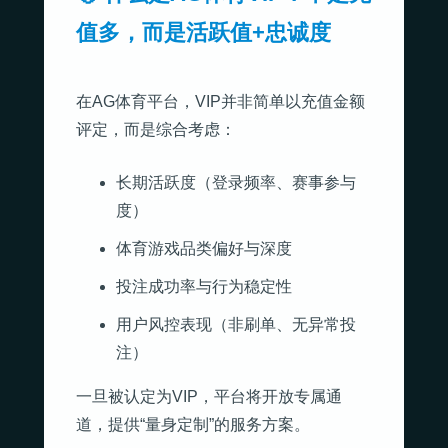
值多，而是活跃值+忠诚度
在AG体育平台，VIP并非简单以充值金额
评定，而是综合考虑：
长期活跃度（登录频率、赛事参与
度）
体育游戏品类偏好与深度
投注成功率与行为稳定性
用户风控表现（非刷单、无异常投
注）
一旦被认定为VIP，平台将开放专属通
道，提供“量身定制”的服务方案。